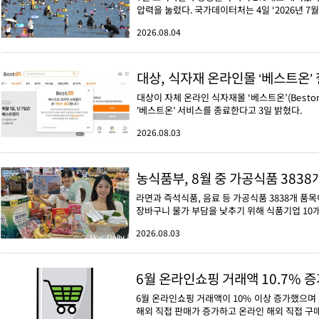
압력을 눌렀다. 국가데이터처는 4일 ‘2026년 7
2026.08.04
대상, 식자재 온라인몰 ‘베스트온’
대상이 자체 온라인 식자재몰 ‘베스트온’(Besto
'베스트온' 서비스를 종료한다고 3일 밝혔다.
2026.08.03
농식품부, 8월 중 가공식품 3838
라면과 즉석식품, 음료 등 가공식품 3838개 품
장바구니 물가 부담을 낮추기 위해 식품기업 10개
2026.08.03
6월 온라인쇼핑 거래액 10.7% 
6월 온라인쇼핑 거래액이 10% 이상 증가했으며 
해외 직접 판매가 증가하고 온라인 해외 직접 구