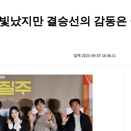
 빛났지만 결승선의 감동은
입력 2025-09-07 16:36:11