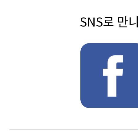
SNS로 만