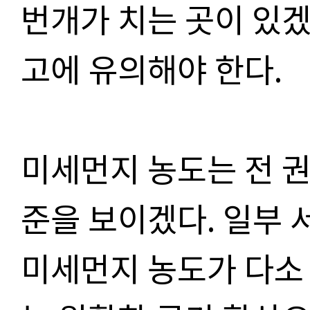
번개가 치는 곳이 있
고에 유의해야 한다
.
미세먼지 농도는 전 
준을 보이겠다
.
일부 
미세먼지 농도가 다소