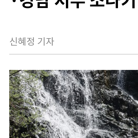
신혜정 기자