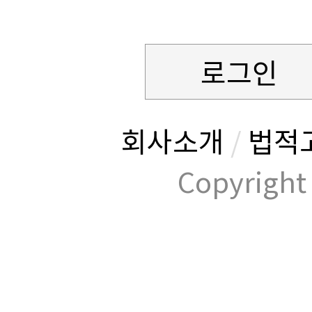
로그인
회사소개
/
법적
Copyrig