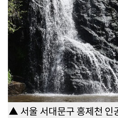
▲ 서울 서대문구 홍제천 인