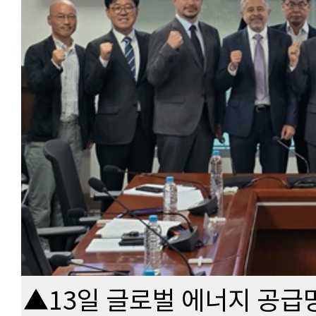
▲13일 글로벌 에너지 공급