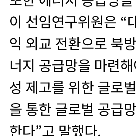
이 선임연구위원은 “
익 외교 전환으로 북방
너지 공급망을 마련해
성 제고를 위한 글로벌
을 통한 글로벌 공급
한다”고 말했다.