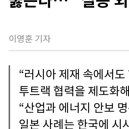
이영훈 기자
“러시아 제재 속에서도
투트랙 협력을 제도화해
“산업과 에너지 안보 
일본 사례는 한국에 시