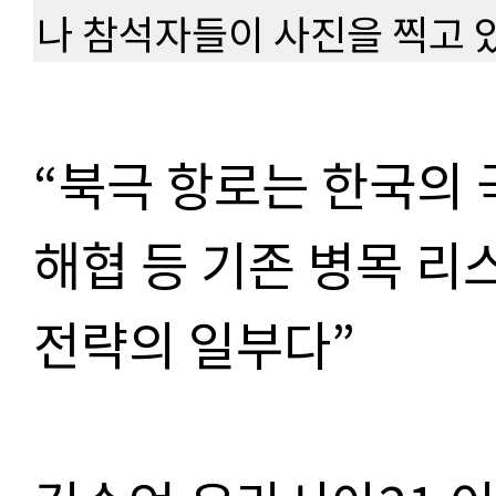
나 참석자들이 사진을 찍고 
“북극 항로는 한국의
해협 등 기존 병목 리
전략의 일부다”