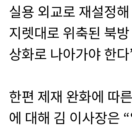
실용 외교로 재설정해 
지렛대로 위축된 북방 
상화로 나아가야 한다
한편 제재 완화에 따른
에 대해 김 이사장은 