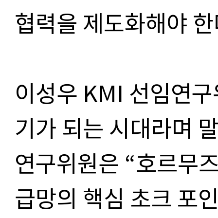
협력을 제도화해야 한
이성우 KMI 선임연
기가 되는 시대라며 말
연구위원은 “호르무즈
급망의 핵심 초크 포인