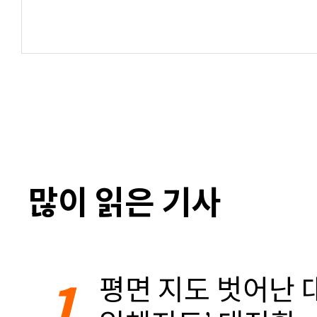
많이 읽은 기사
1
평면 지도 벗어난 대