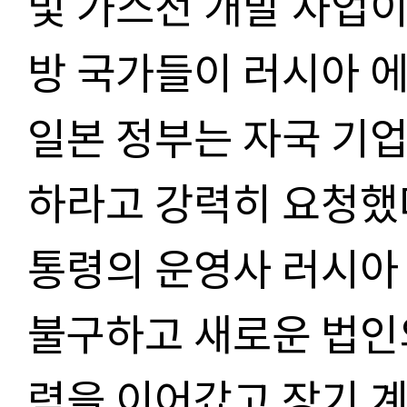
및 가스전 개발 사업이
방 국가들이 러시아 
일본 정부는 자국 기
하라고 강력히 요청했다
통령의 운영사 러시아
불구하고 새로운 법인
력을 이어갔고 장기 계