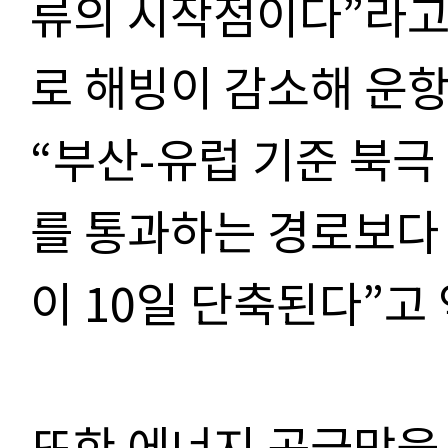
류의 시작점이다”라고
로 해빙이 감소해 운항
“부산-유럽 기준 북극
를 통과하는 경로보다 
이 10일 단축된다”고
또한 에너지 공급망을