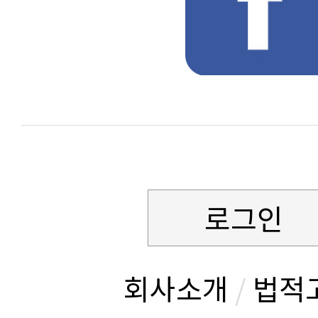
로그인
회사소개
/
법적