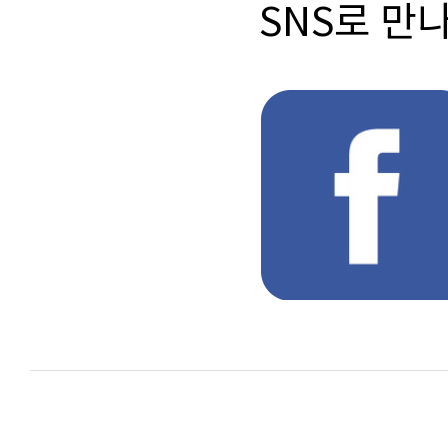
SNS로 만