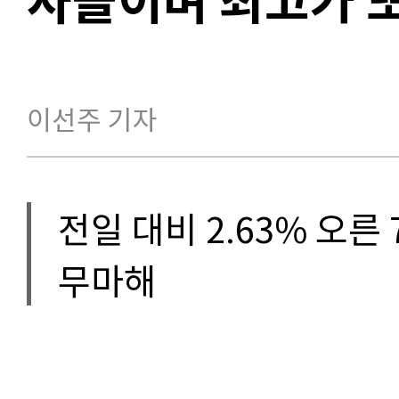
이선주 기자
전일 대비 2.63% 오른
무마해