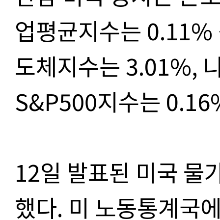
업평균지수는 0.11
도체지수는 3.01%, 
S&P500지수는 0.1
12일 발표된 미국 물
했다. 미 노동통계국