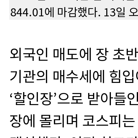
844.01에 마감했다. 13
외국인 매도에 장 초
기관의 매수세에 힘입
‘할인장’으로 받아들
장에 몰리며 코스피는