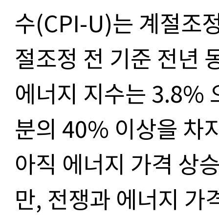
수(CPI-U)는 계절조정
절조정 전 기준 전년 동
에너지 지수는 3.8% 
분의 40% 이상을 차
아직 에너지 가격 상
만, 전쟁과 에너지 가