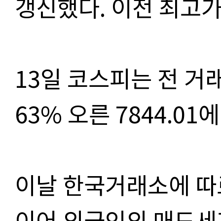
갱신했다. 이전 최고가는
13일 코스피는 전 거래일
63% 오른 7844.01
이날 한국거래소에 따
이어 외국인의 매도세가