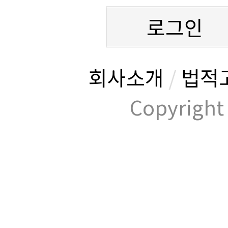
로그인
회사소개
/
법적
Copyrig