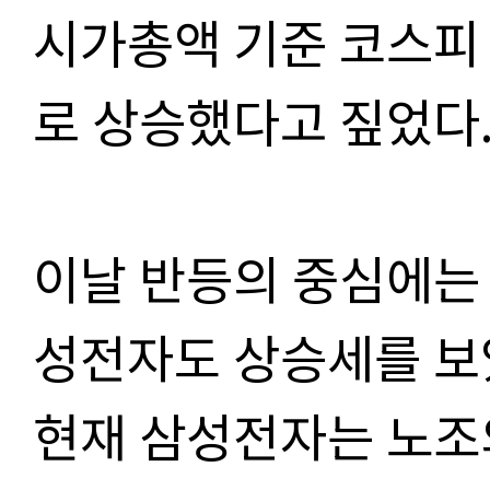
시가총액 기준 코스피 
로 상승했다고 짚었다
이날 반등의 중심에는 
성전자도 상승세를 보
현재 삼성전자는 노조의