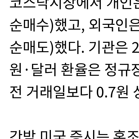
코스닥시장에서 개인은 
순매수)했고, 외국인은 
순매도)했다. 기관은 
원·달러 환율은 정규장
전 거래일보다 0.7원
간밤 미국 증시는 혼조