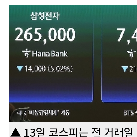
▲ 13일 코스피는 전 거래일 대