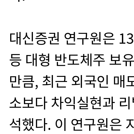
대신증권 연구원은 1
등 대형 반도체주 보
만큼, 최근 외국인 매
소보다 차익실현과 리
석했다. 이 연구원은 