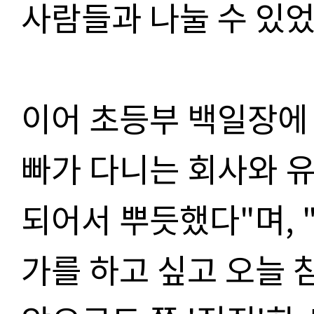
사람들과 나눌 수 있었
이어 초등부 백일장에 
빠가 다니는 회사와 
되어서 뿌듯했다"며,
가를 하고 싶고 오늘