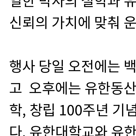
신뢰의 가치에 맞춰 
행사 당일 오전에는 
고 오후에는 유한동산
학, 창립 100주년 
다. 유한대학교와 유