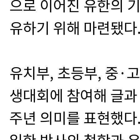
으로 이어진 유한의 
유하기 위해 마련됐다
유치부, 초등부, 중·
생대회에 참여해 글과
주년 의미를 표현했다.
일한 박사의 철학과 