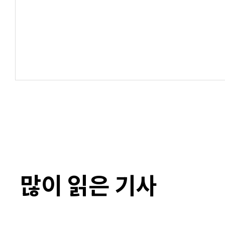
많이 읽은 기사