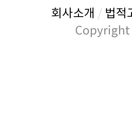
회사소개
/
법적
Copyrig