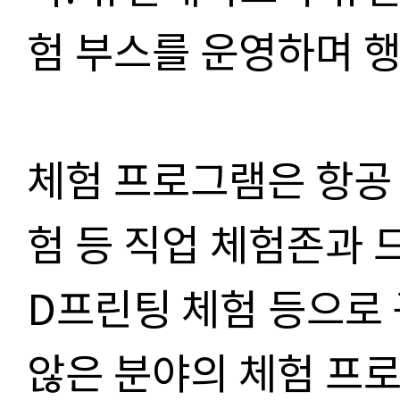
험 부스를 운영하며 
체험 프로그램은 항공 
험 등 직업 체험존과 드
D프린팅 체험 등으로 
않은 분야의 체험 프