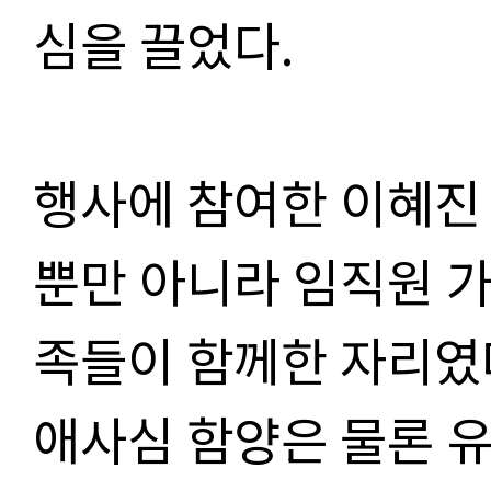
심을 끌었다.
행사에 참여한 이혜진
뿐만 아니라 임직원 가
족들이 함께한 자리였
애사심 함양은 물론 