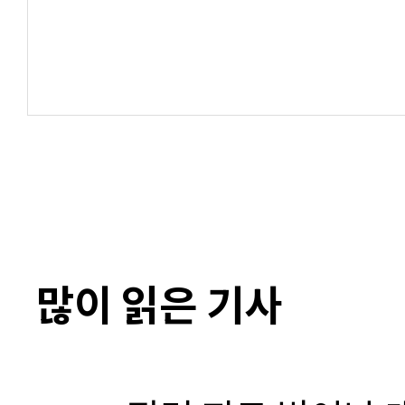
많이 읽은 기사