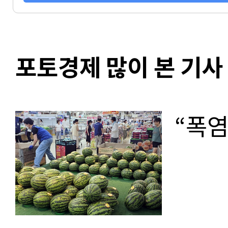
포토경제 많이 본 기사
“폭염