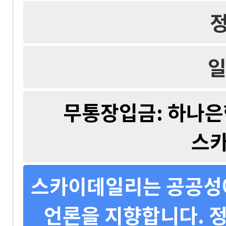
일
무통장입금: 하나은행 
스
스카이데일리는 공공성에
언론을 지향합니다. 정