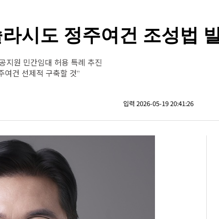
 솔라시도 정주여건 조성법 
공공지원 민간임대 허용 특례 추진
주여건 선제적 구축할 것”
입력 2026-05-19 20:41:26