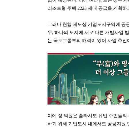
입이 예상된다. 이에 전라남도는 정주여건
리조트형 주택 2223 세대 공급을 계획하고
그러나 현행 제도상 기업도시구역에 공
우, 하나의 토지에 서로 다른 개발사업
는 국토교통부의 해석이 있어 사업 추진에
이에 정 의원은 솔라시도 유입 주민들의
하기 위해 기업도시 내에서도 공공지원