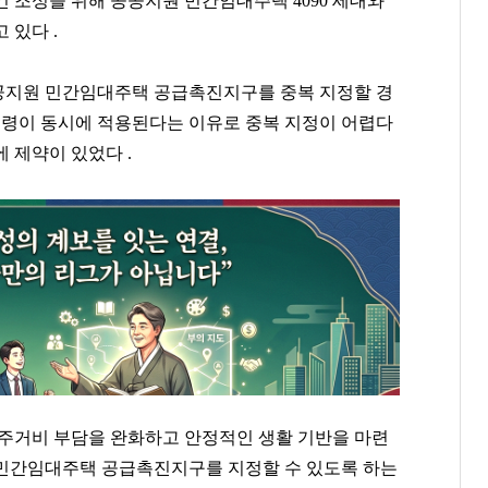
 조성을 위해 공공지원 민간임대주택 4090 세대와
 있다 .
공지원 민간임대주택 공급촉진지구를 중복 지정할 경
 법령이 동시에 적용된다는 이유로 중복 지정이 어렵다
 제약이 있었다 .
 주거비 부담을 완화하고 안정적인 생활 기반을 마련
 민간임대주택 공급촉진지구를 지정할 수 있도록 하는