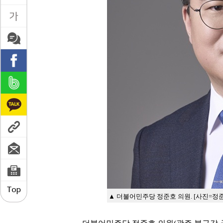
▲ 더불어민주당 정준호 의원. [사진=정