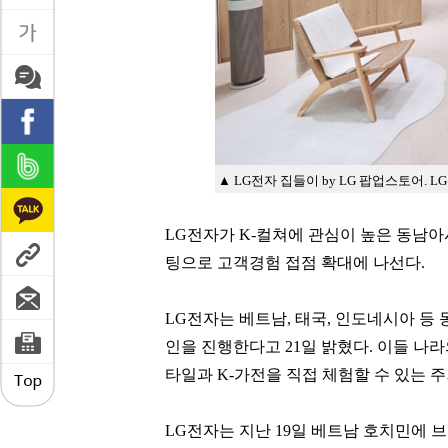
▲ LG전자 집들이 by LG 팝업스토어. L
LG전자가 K-컬쳐에 관심이 높은 동남아
팅으로 고객경험 접점 확대에 나선다.
LG전자는 베트남, 태국, 인도네시아 등 
인을 진행한다고 21일 밝혔다. 이들 나
타일과 K-가전을 직접 체험할 수 있는 
LG전자는 지난 19일 베트남 호치민에 