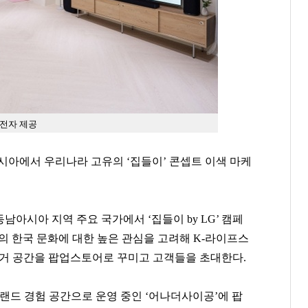
G전자 제공
시아에서 우리나라 고유의 ‘집들이’ 콘셉트 이색 마케
동남아시아 지역 주요 국가에서 ‘집들이 by LG’ 캠페
라의 한국 문화에 대한 높은 관심을 고려해 K-라이프스
주거 공간을 팝업스토어로 꾸미고 고객들을 초대한다.
브랜드 경험 공간으로 운영 중인 ‘어나더사이공’에 팝