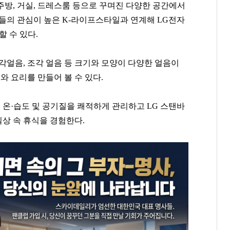
주방, 거실, 드레스룸 등으로 꾸며진 다양한 공간에서
고객들의 관심이 높은 K-라이프스타일과 연계해 LG전자
할 수 있다.
각얼음, 조각 얼음 등 크기와 모양이 다양한 얼음이
 요리를 만들어 볼 수 있다.
온·습도 및 공기질을 쾌적하게 관리하고 LG 스탠바
일상 속 휴식을 경험한다.