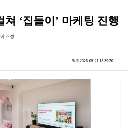
컬쳐 ‘집들이’ 마케팅 진행
어 조성
입력 2026-05-21 15:39:20