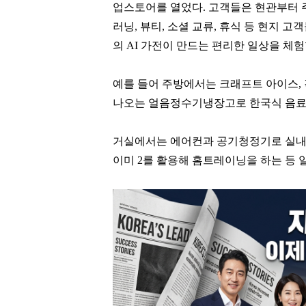
업스토어를 열었다. 고객들은 현관부터 
러닝, 뷰티, 소셜 교류, 휴식 등 현지 
의 AI 가전이 만드는 편리한 일상을 체험
예를 들어 주방에서는 크래프트 아이스, 
나오는 얼음정수기냉장고로 한국식 음료와
거실에서는 에어컨과 공기청정기로 실내 
이미 2를 활용해 홈트레이닝을 하는 등 