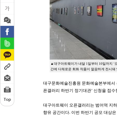
▲
대구아트웨이가 내달 1일부터 10일까지 ‘
간에 다채로운 회화 작품이 깔끔하게 전시돼 
대구문화예술진흥원 문화예술본부에서 운
픈갤러리 하반기 정기대관’ 신청을 접수한
대구아트웨이 오픈갤러리는 범어역 지하
향유 공간이다. 이번 하반기 공모 대상은 오픈