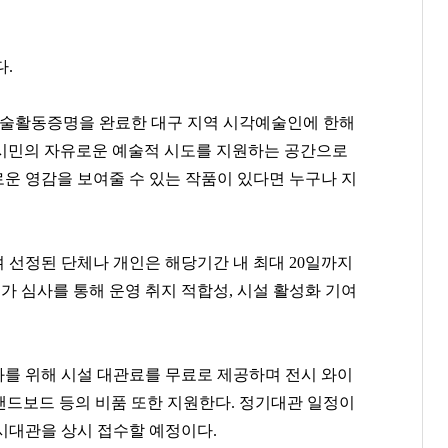
다.
예술활동증명을 완료한 대구 지역 시각예술인에 한해
구 시민의 자유로운 예술적 시도를 지원하는 공간으로
운 영감을 보여줄 수 있는 작품이 있다면 누구나 지
며 선정된 단체나 개인은 해당기간 내 최대 20일까지
문가 심사를 통해 운영 취지 적합성, 시설 활성화 기여
를 위해 시설 대관료를 무료로 제공하며 전시 와이
스탠드보드 등의 비품 또한 지원한다. 정기대관 일정이
시대관을 상시 접수할 예정이다.