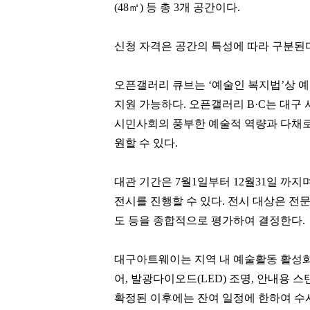
(48㎡) 등 총 3개 공간이다.
신청 자격은 공간의 특성에 따라 구분된
오픈갤러리 큐브는 ‘예술인 복지법’상 
지원 가능하다. 오픈갤러리 B·C는 대
시민사회의 풍부한 예술적 역량과 다채로
원할 수 있다.
대관 기간은 7월1일부터 12월31일 까지
전시를 진행할 수 있다. 전시 대상은 전
도 등을 종합적으로 평가하여 결정한다.
대구아트웨이는 지역 내 예술활동 활성화
어, 발광다이오드(LED) 조명, 안내용 
확정된 이후에는 잔여 일정에 한하여 수