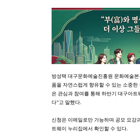
방성택 대구문화예술진흥원 문화예술본부
품을 자연스럽게 향유할 수 있는 소중한
은 관심과 참여를 통해 하반기 대구아트
다”고 말했다.
신청은 이메일로만 가능하며 공모 요강
트웨이 누리집에서 확인할 수 있다.