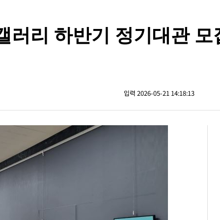
갤러리 하반기 정기대관 모
입력 2026-05-21 14:18:13