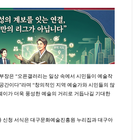
장은 “오픈갤러리는 일상 속에서 시민들이 예술작
 공간이다”라며 “창의적인 지역 예술가와 시민들의 많
웨이가 더욱 풍성한 예술의 거리로 거듭나길 기대한
과 신청 서식은 대구문화예술진흥원 누리집과 대구아