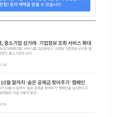
한함) 등의 혜택을 받을 수 있습니다
행, 중소기업 상거래·기업정보 조회 서비스 확대
‘IBK상거래원스톱’ 서비스를 고도화하고 ‘크레탑 기업정보 브리핑’을
혔다. 중소기업의 상거...
22:38
10월 말까지 ‘숨은 공제금 찾아주기’ 캠페인
 10월 31일까지 ‘숨은 공제금 찾아주기’ 캠페인을 실시한다고
 공제금은 지급 사유가 발생...
30:56