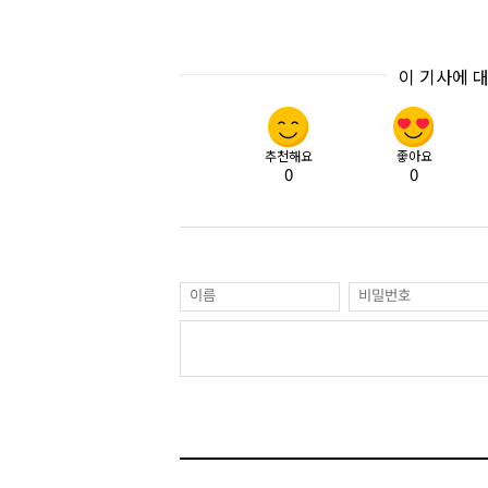
이 기사에 
추천해요
좋아요
0
0