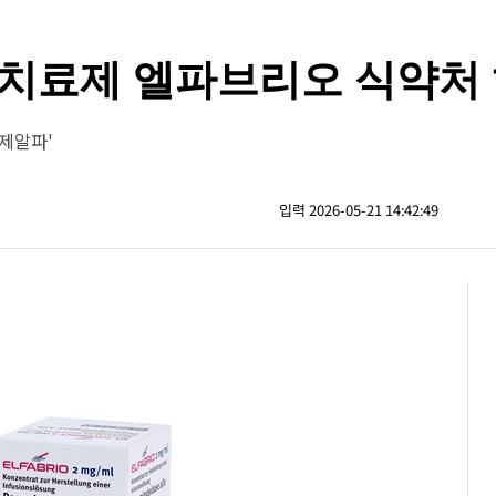
 치료제 엘파브리오 식약처
제알파'
입력 2026-05-21 14:42:49