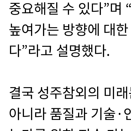
중요해질 수 있다”며 
높여가는 방향에 대한
다”라고 설명했다.
결국 성주참외의 미래
아니라 품질과 기술·