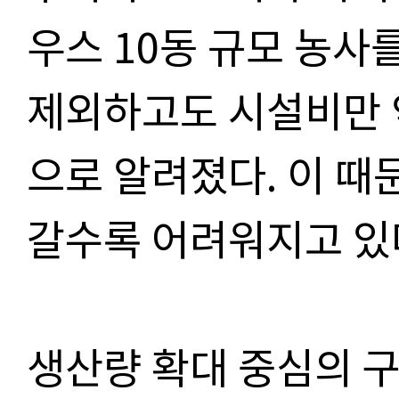
우스 10동 규모 농사
제외하고도 시설비만 약
으로 알려졌다. 이 때
갈수록 어려워지고 있
생산량 확대 중심의 