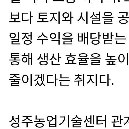
보다 토지와 시설을 
일정 수익을 배당받는
통해 생산 효율을 높
줄이겠다는 취지다.
성주농업기술센터 관계