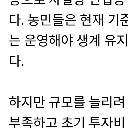
다. 농민들은 현재 기준
는 운영해야 생계 유
다.
하지만 규모를 늘리려
부족하고 초기 투자비 