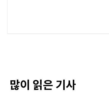
많이 읽은 기사