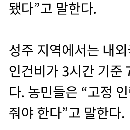
됐다”고 말한다.
성주 지역에서는 내외
인건비가 3시간 기준 
다. 농민들은 “고정 
줘야 한다”고 말한다.