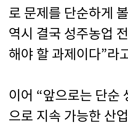
로 문제를 단순하게 볼
역시 결국 성주농업 전
해야 할 과제이다”라고
이어 “앞으로는 단순
으로 지속 가능한 산업