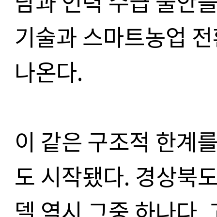
담과 인력 수급 불안을
기술과 스마트농업 전
나온다.
이 같은 구조적 한계를
도 시작됐다. 경상북도
델 역시 그중 하나다.