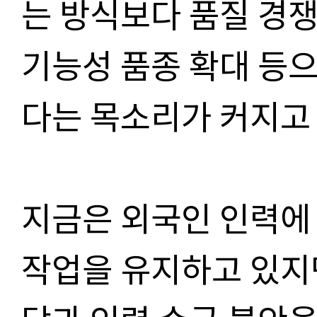
는 방식보다 품질 경쟁
기능성 품종 확대 등으
다는 목소리가 커지고 
지금은 외국인 인력에
작업을 유지하고 있지