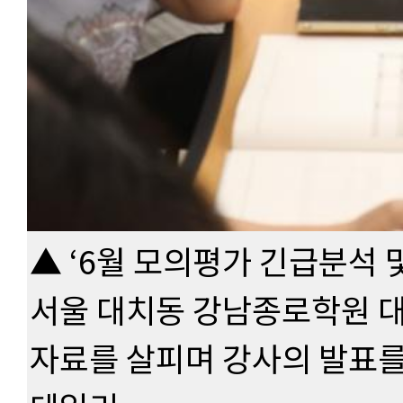
▲ ‘6월 모의평가 긴급분석 및
서울 대치동 강남종로학원 
자료를 살피며 강사의 발표를