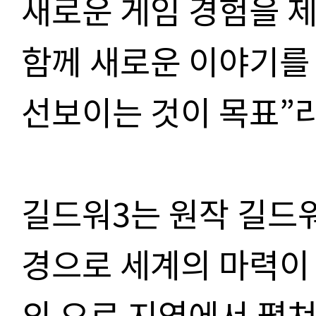
새로운 게임 경험을 
함께 새로운 이야기를
선보이는 것이 목표”라
길드워3는 원작 길드워
경으로 세계의 마력이
의 오르 지역에서 펼쳐