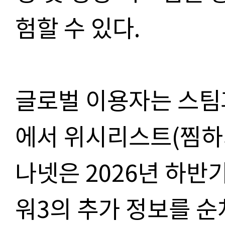
험할 수 있다.
글로벌 이용자는 스팀
에서 위시리스트(찜하기
나넷은 2026년 하반
워3의 추가 정보를 