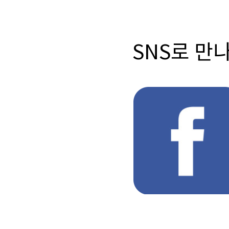
SNS로 만