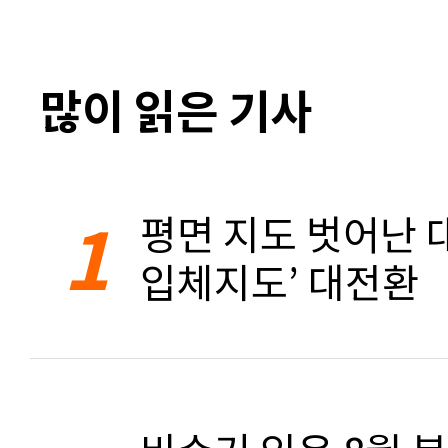
많이 읽은 기사
1
평면 지도 벗어난 대
입체지도’ 대전환