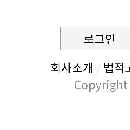
로그인
회사소개
/
법적
Copyrig