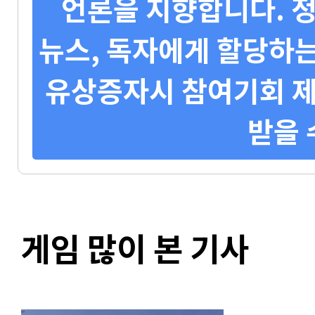
언론을 지향합니다. 정
뉴스, 독자에게 할당하는
유상증자시 참여기회 제
받을 
게임 많이 본 기사