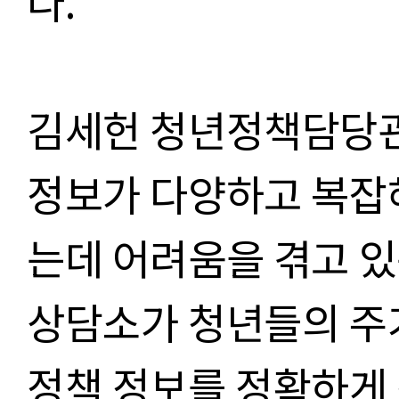
다
.
김세헌 청년정책담당
정보가 다양하고 복잡해
는데 어려움을 겪고 있
상담소가 청년들의 주
정책 정보를 정확하게