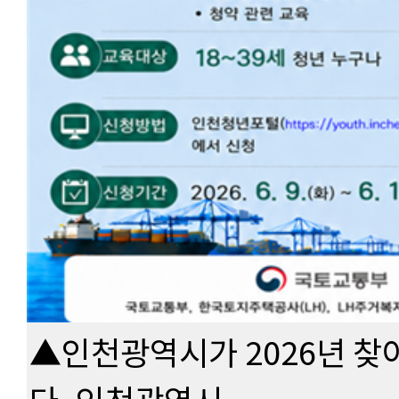
▲인천광역시가 2026년 찾