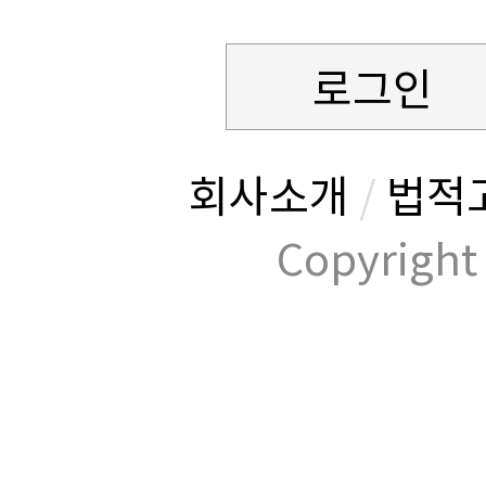
로그인
회사소개
/
법적
Copyrig