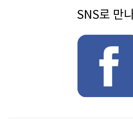
SNS로 만