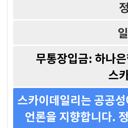
일
무통장입금: 하나은행 
스
스카이데일리는 공공성에
언론을 지향합니다. 정