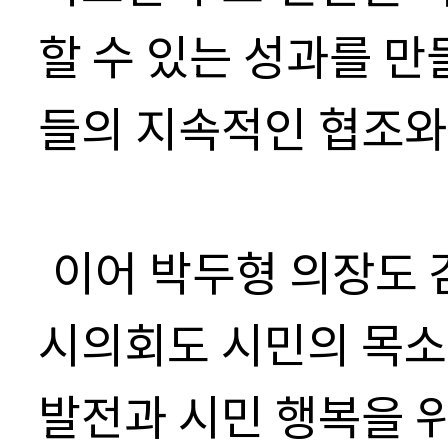
할 수 있는 성과를 만
들의 지속적인 협조와
이어 박두형 의장도 
시의회도 시민의 목소
발전과 시민 행복을 