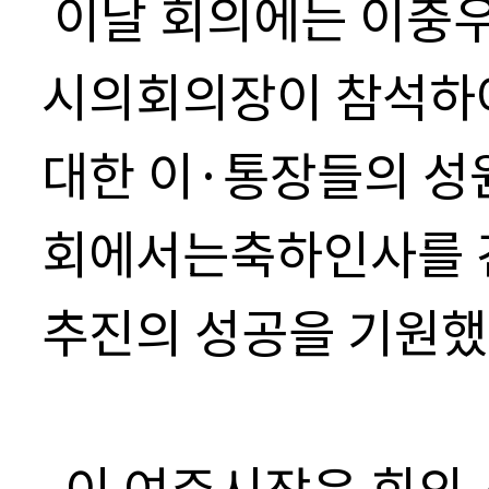
이날 회의에는 이충
시의회의장이 참석하
대한 이
·
통장들의 성
회에서는
축하인사를 
추진의 성공을 기원
이 여주시장은 회의 