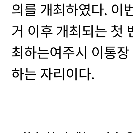
의를 개최하였다
.
이
거 이후 개최되는 첫
최하는여주시 이통장 
하는 자리이다
.