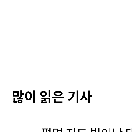
많이 읽은 기사