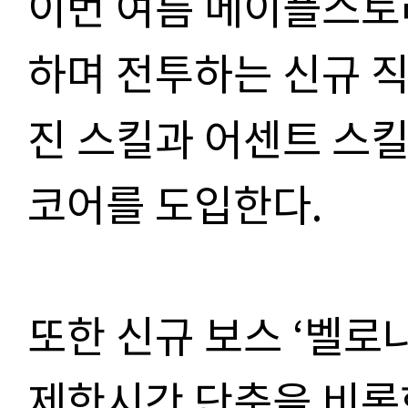
이번 여름 메이플스토
하며 전투하는 신규 직
진 스킬과 어센트 스킬
코어를 도입한다.
또한 신규 보스 ‘벨로
제한시간 단축을 비롯