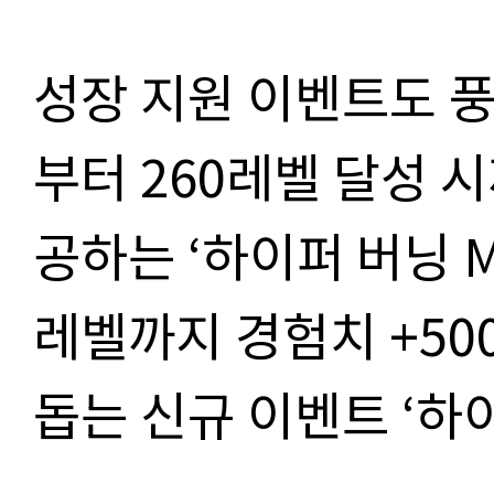
성장 지원 이벤트도 풍
부터 260레벨 달성 시
공하는 ‘하이퍼 버닝 M
레벨까지 경험치 +50
돕는 신규 이벤트 ‘하