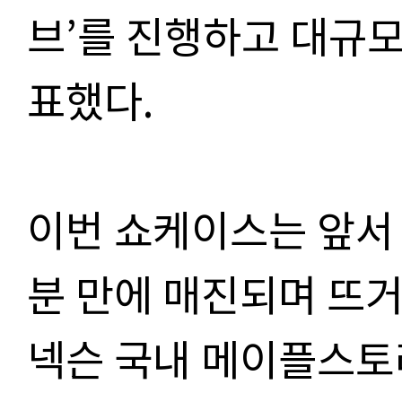
브’를 진행하고 대규모
표했다.
이번 쇼케이스는 앞서 
분 만에 매진되며 뜨
넥슨 국내 메이플스토