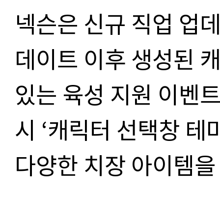
넥슨은 신규 직업 업데
데이트 이후 생성된 
있는 육성 지원 이벤트
시 ‘캐릭터 선택창 테마
다양한 치장 아이템을