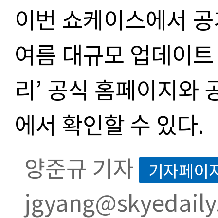
이번 쇼케이스에서 공
여름 대규모 업데이트
리’ 공식 홈페이지와 
에서 확인할 수 있다.
양준규 기자
기자페이
jgyang@skyedaily