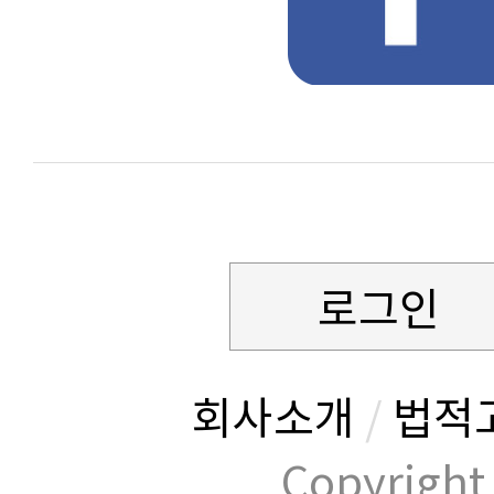
로그인
회사소개
/
법적
Copyrig