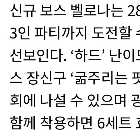
신규 보스 벨로나는 2
3인 파티까지 도전할 
선보인다. ‘하드’ 난이
스 장신구 ‘굶주리는 핏
회에 나설 수 있으며 
함께 착용하면 6세트 