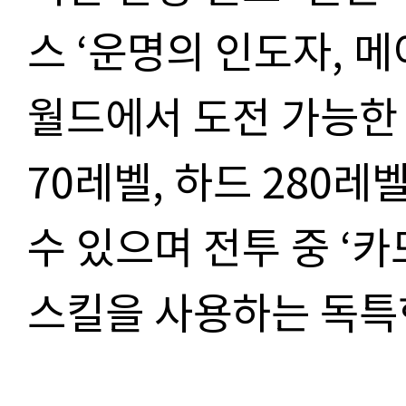
스 ‘운명의 인도자, 
월드에서 도전 가능한 
70레벨, 하드 280레
수 있으며 전투 중 ‘
스킬을 사용하는 독특