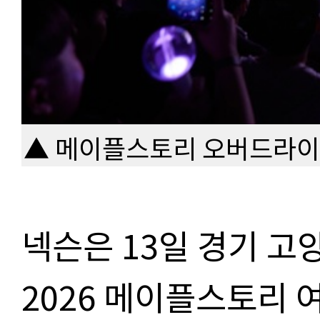
▲ 메이플스토리 오버드라이브
넥슨은 13일 경기 
2026 메이플스토리 