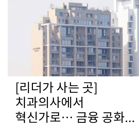
[리더가 사는 곳]
치과의사에서
혁신가로… 금융 공화...