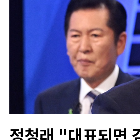
정청래 "대표되면 