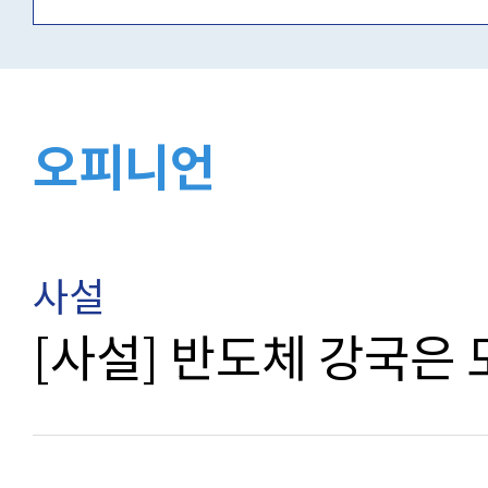
오피니언
사설
[사설] 반도체 강국은 