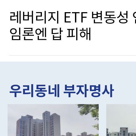
레버리지 ETF 변동성
임론엔 답 피해
우리동네 부자명사