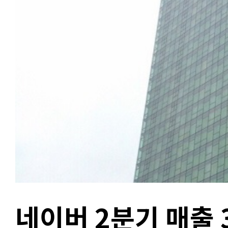
네이버 2분기 매출 