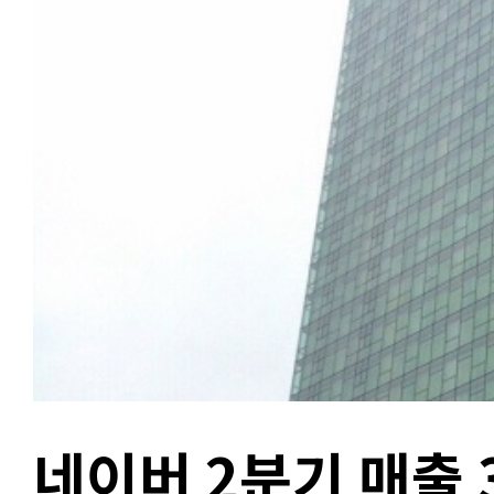
네이버 2분기 매출 