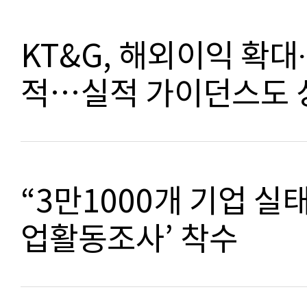
KT&G, 해외이익 확대
적…실적 가이던스도 
“3만1000개 기업 실태
업활동조사’ 착수