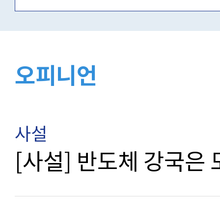
오피니언
사설
[사설] 반도체 강국은 