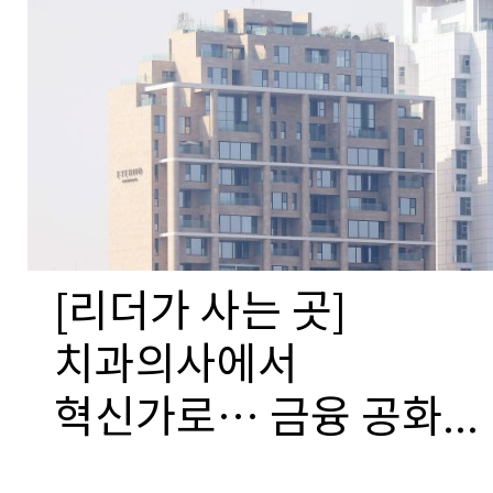
[리더가 사는 곳]
치과의사에서
혁신가로… 금융 공화...