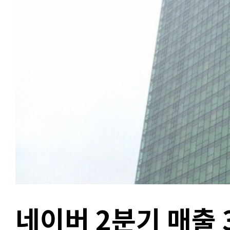
네이버 2분기 매출 