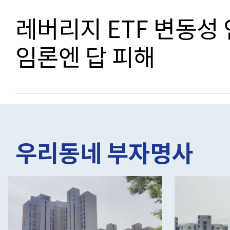
레버리지 ETF 변동성
임론엔 답 피해
우리동네 부자명사