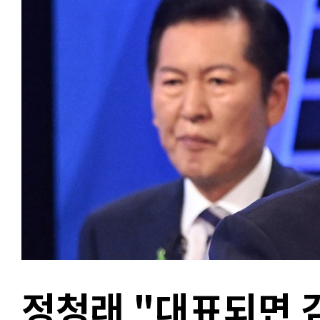
정청래 "대표되면 