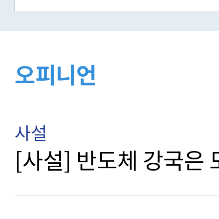
오피니언
사설
[사설] 반도체 강국은 