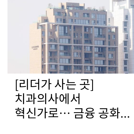
[리더가 사는 곳]
치과의사에서
혁신가로… 금융 공화...