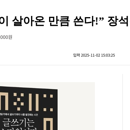
신이 살아온 만큼 쓴다!” 장
000원
입력 2025-11-02 15:03:25