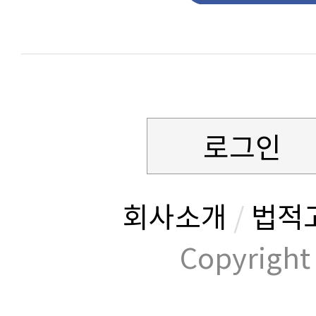
로그인
회사소개
/
법적
Copyrig