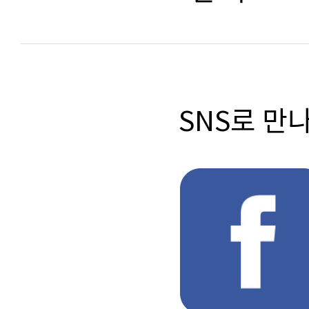
SNS로 만