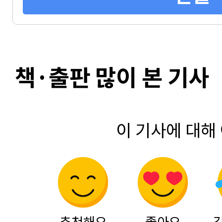
책·출판 많이 본 기사
이 기사에 대해
추천해요
좋아요