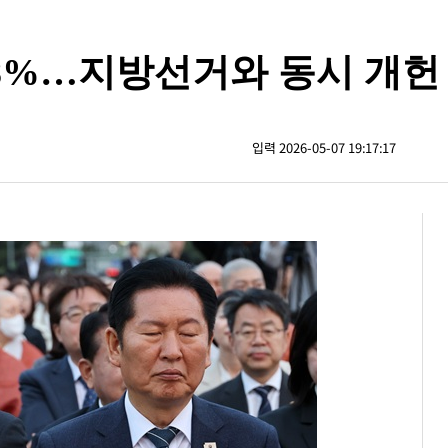
 18%…지방선거와 동시 개헌
입력 2026-05-07 19:17:17