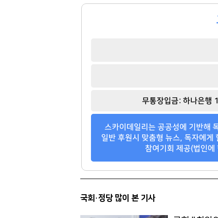
무통장입금: 하나은행 1
스카이데일리는 공공성에 기반해 독
일반 후원시 맞춤형 뉴스, 독자에게 
참여기회 제공(법인에 
국회·정당 많이 본 기사