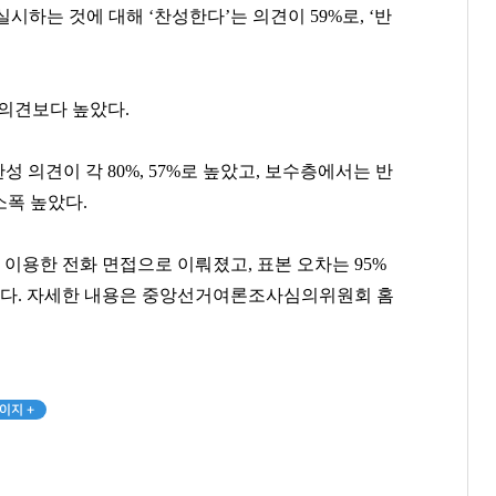
시하는 것에 대해 ‘찬성한다’는 의견이 59%로, ‘반
.
 의견보다 높았다.
의견이 각 80%, 57%로 높았고, 보수층에서는 반
 소폭 높았다.
를 이용한 전화 면접으로 이뤄졌고, 표본 오차는 95%
.8%다. 자세한 내용은 중앙선거여론조사심의위원회 홈
이지 +