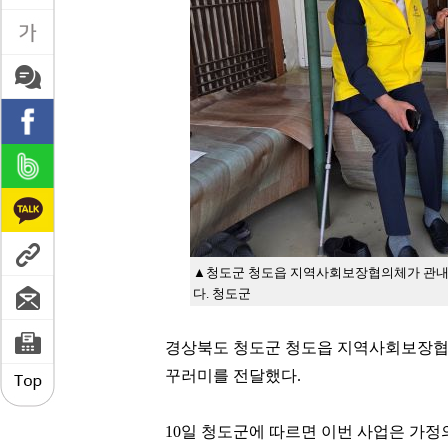
▲청도군 청도읍 지역사회보장협의체가 관내 
다. 청도군
경상북도 청도군 청도읍 지역사회보장협의
꾸러미를 전달했다.
10일 청도군에 따르면 이번 사업은 가