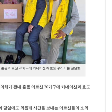
홀몸 어르신 20가구에 카네이션과 효도 꾸러미를 전달했
체가 관내 홀몸 어르신 20가구에 카네이션과 효도
정의 달임에도 외롭게 시간을 보내는 어르신들의 소외