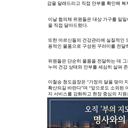
감을 달래드리고 직접 안부를 확인해 복
이날 협의체 위원들은 대상 가구를 일일
을 직접 달아드렸다.
또한 어르신들의 건강관리에 실질적인 도움
용적인 물품으로 구성된 꾸러미를 전달
위원들은 단순히 물품을 전달하는 데 그
누며 건강 상태와 안부를 세심히 살펴 
이철승 청도읍장은 “가정의 달을 맞아 
확산되길 바란다”며 “앞으로도 소외된 
지 서비스를 강화하고 현장 중심의 지원