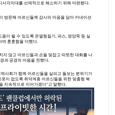
지사각지대를 선제적으로 해소하기 위해 마련됐다.
이 방문해 어르신들께 감사의 마음을 담아 카네이션
이 될 수 있도록 온열찜질기, 파스, 영양죽 등 실
하며 훈훈함을 더했다.
치지 않고 어르신들과 손을 맞잡고 따뜻한 대화를 나
존경과 공경의 마음을 전했다.
지역사회가 함께 어르신들을 살피고 돌보는 분위기가
이웃이 없도록 취약계층 어르신들을 위한 맞춤형 복
을 지속적으로 이어가겠다”고 말했다.