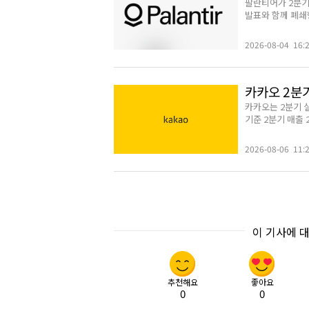
팔란티어가 2분기
발표와 함께 폐쇄형
2026-08-04 16:
카카오 2분기
카카오는 2분기 실
기준 2분기 매출 2
2026-08-06 11:
이 기사에 
추천해요
좋아요
0
0