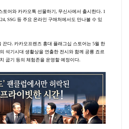
스토어와 카카오톡 선물하기, 무신사에서 출시한다. 1
스24, SSG 등 주요 온라인 구매처에서도 만나볼 수 있
 끈다. 카카오프렌즈 홍대 플래그십 스토어는 5월 한
이의 석기시대 생활상을 연출한 전시와 함께 공룡 죠르
치 굽기 등의 체험존을 운영할 예정이다.