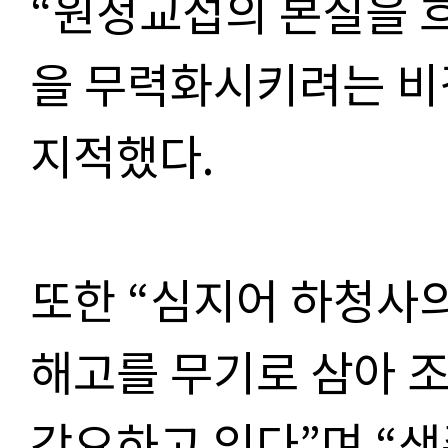
“원청교섭의 본질을 
을 무력화시키려는 비
지적했다.
또한 “심지어 하청사
해고를 무기로 삼아 
강요하고 있다”며 “