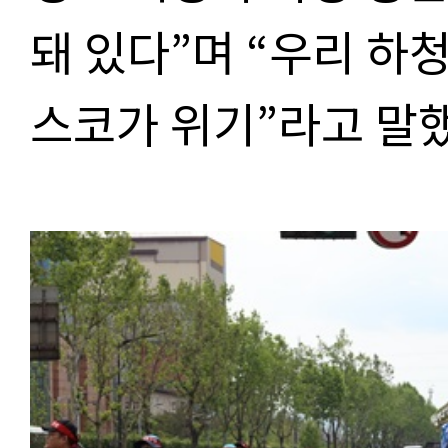
돼 있다”며 “우리 하
스코가 위기”라고 말했