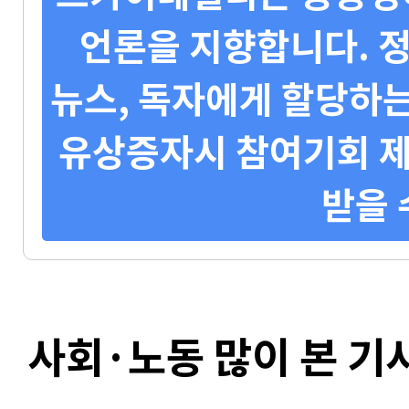
언론을 지향합니다. 정
뉴스, 독자에게 할당하는
유상증자시 참여기회 제
받을 
사회·노동 많이 본 기