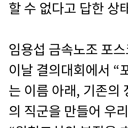
할 수 없다고 답한 상
임용섭 금속노조 포
이날 결의대회에서 “
는 이름 아래, 기존의
의 직군을 만들어 우