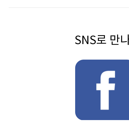
SNS로 만