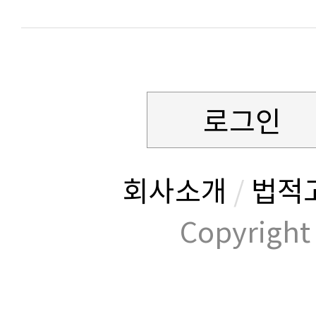
로그인
회사소개
/
법적
Copyrig