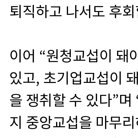
퇴직하고 나서도 후회
이어 “원청교섭이 돼
있고, 초기업교섭이 
을 쟁취할 수 있다”며
지 중앙교섭을 마무리하지