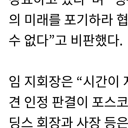
의 미래를 포기하라 
수 없다”고 비판했다.
임 지회장은 “시간이
견 인정 판결이 포스코
딩스 회장과 사장 등