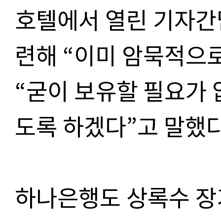
호텔에서 열린 기자간
련해 “이미 암묵적으로
“굳이 보유할 필요가
도록 하겠다”고 말했다
하나은행도 상록수 장