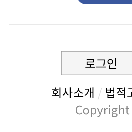
로그인
회사소개
/
법적
Copyrig