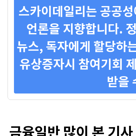
스카이데일리는 공공성에
언론을 지향합니다. 정
뉴스, 독자에게 할당하는
유상증자시 참여기회 제
받을 
금융일반 많이 본 기사