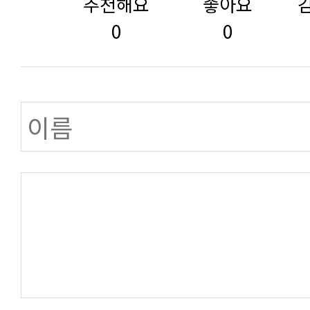
추천해요
좋아요
0
0