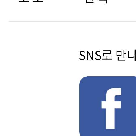
SNS로 만