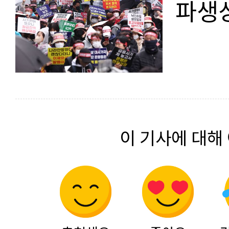
파생상
이 기사에 대해