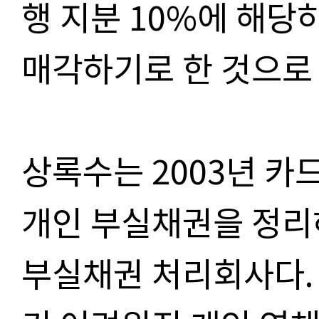
행 지분 10%에 해
매각하기로 한 것으로
상록수는 2003년 
개인 부실채권을 정리
부실채권 처리회사다.