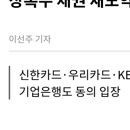
이선주 기자
신한카드·우리카드·K
기업은행도 동의 입장