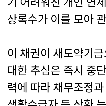
기 어려워진 개인 연
상록수가 이를 모아 
이 채권이 새도약기금
대한 추심은 즉시 중단
력에 따라 채무조정과
생활수급자 등 상환 