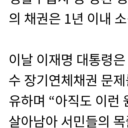
의 채권은 1년 이내 
이날 이재명 대통령은 
수 장기연체채권 문제
유하며 “아직도 이런
살아남아 서민들의 목