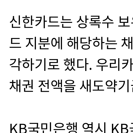
신한카드는 상록수 보
드 지분에 해당하는 
각하기로 했다. 우리
채권 전액을 새도약기
KB국민은행 역시 K