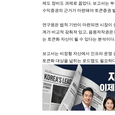
제도 정비도 과제로 꼽았다. 보고서는 
수익증권의 근거가 마련돼야 토큰증권 발
연구원은 법적 기반이 마련되면 시장이 
계가 비교적 갖춰져 있고, 음원저작권은 
는 토큰화 자산이 될 수 있다는 분석이다
보고서는 비정형 자산에서 인프라 운영 
토큰화 대상을 넓히는 로드맵도 필요하다