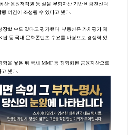
부동산·음원저작권 등 실물·무형자산 기반 비금전신탁
행 여건이 조성될 수 있다고 봤다.
성장할 수도 있다고 평가했다. 부동산은 가치평가 체
K팝 등 국내 문화콘텐츠 수요를 바탕으로 경쟁력 있
.
경험을 쌓은 뒤 국채·MMF 등 정형화된 금융자산으로
고 봤다.