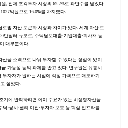
원, 전체 조각투자 시장의 65.2%로 과반수를 넘었다.
 1027억원으로 16.0%를 차지했다.
로벌 자산 토큰화 시장과 차이가 있다. 세계 자산 토
억7000만달러 규모로, 주택담보대출·기업대출·회사채 등
중이 대부분이다.
자산을 소액으로 나눠 투자할 수 있다는 장점이 있지
 환금 가능성 등의 과제를 안고 있다. 연구원은 유통시
 투자자가 원하는 시점에 적정 가격으로 매도하기
고 짚었다.
 조기에 안착하려면 이미 수요가 있는 비정형자산을
탁·공시·권리 이전·투자자 보호 등 핵심 인프
라를