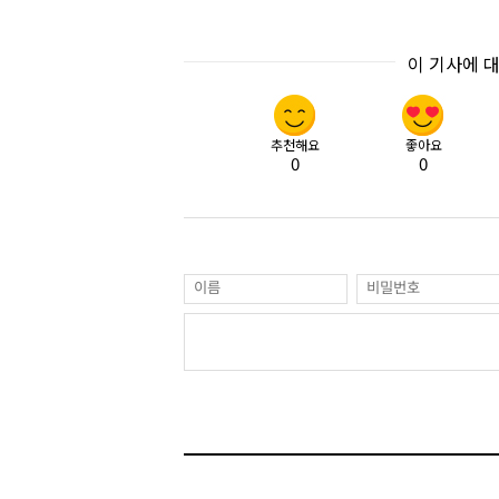
이 기사에 
추천해요
좋아요
0
0