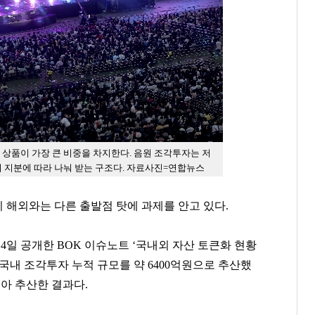
상품이 가장 큰 비중을 차지한다. 음원 조각투자는 저
 지분에 따라 나눠 받는 구조다. 자료사진=연합뉴스
이 해외와는 다른 출발점 탓에 과제를 안고 있다.
4일 공개한 BOK 이슈노트 ‘국내외 자산 토큰화 현황
준 국내 조각투자 누적 규모를 약 6400억원으로 추산했
모아 추산한 결과다.