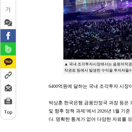
▲ 국내 조각투자시장에서는 음원저작권 
작권료 등에서 발생한 수익을 투자자들이
6400억원에 달하는 국내 조각투자 시장
박상훈 한국은행 금융안정국 과장 등은 1
및 향후 정책 과제’에서 2026년 1월 기
다. 명확한 통계가 없어 다양한 자료를 