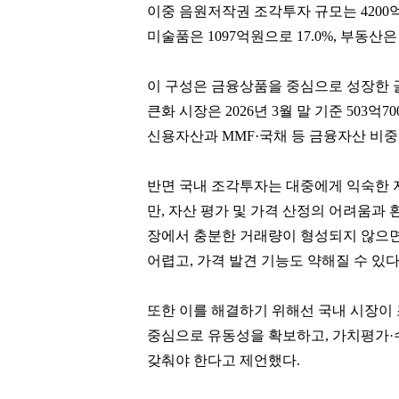
이중 음원저작권 조각투자 규모는 4200억
미술품은 1097억원으로 17.0%, 부동산은
이 구성은 금융상품을 중심으로 성장한 글
큰화 시장은 2026년 3월 말 기준 503
신용자산과 MMF·국채 등 금융자산 비
반면 국내 조각투자는 대중에게 익숙한 
만, 자산 평가 및 가격 산정의 어려움과
장에서 충분한 거래량이 형성되지 않으면
어렵고, 가격 발견 기능도 약해질 수 있다
또한 이를 해결하기 위해선 국내 시장이
중심으로 유동성을 확보하고, 가치평가·수
갖춰야 한다고 제언했다.