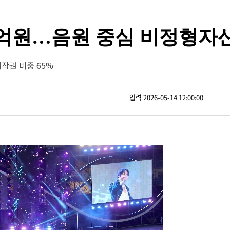
00억원…음원 중심 비정형자
작권 비중 65%
입력 2026-05-14 12:00:00