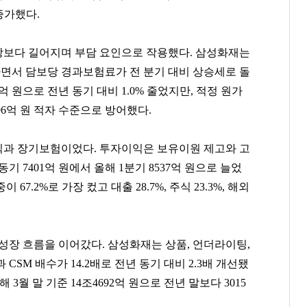
 증가했다.
상보다 길어지며 부담 요인으로 작용했다. 삼성화재는
면서 담보당 경과보험료가 전 분기 대비 상승세로 돌
억 원으로 전년 동기 대비 1.0% 줄었지만, 적정 원가
6억 원 적자 수준으로 방어했다.
익과 장기보험이었다. 투자이익은 보유이원 제고와 고
 7401억 원에서 올해 1분기 8537억 원으로 늘었
7.2%로 가장 컸고 대출 28.7%, 주식 23.3%, 해외
성장 흐름을 이어갔다. 삼성화재는 상품, 언더라이팅,
SM 배수가 14.2배로 전년 동기 대비 2.3배 개선됐
3월 말 기준 14조4692억 원으로 전년 말보다 3015