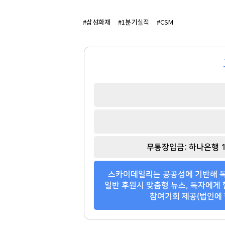
#삼성화재
#1분기실적
#CSM
무통장입금: 하나은행 1
스카이데일리는 공공성에 기반해 독
일반 후원시 맞춤형 뉴스, 독자에게 
참여기회 제공(법인에 