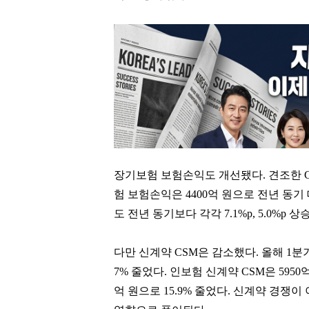
장기보험 보험손익도 개선됐다. 견조한 
험 보험손익은 4400억 원으로 전년 동기 
도 전년 동기보다 각각 7.1%p, 5.0%p 상
다만 신계약 CSM은 감소했다. 올해 1분기 
7% 줄었다. 인보험 신계약 CSM은 5950억
억 원으로 15.9% 줄었다. 신계약 경쟁