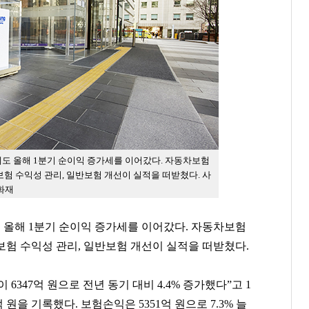
도 올해 1분기 순이익 증가세를 이어갔다. 자동차보험
험 수익성 관리, 일반보험 개선이 실적을 떠받쳤다. 사
화재
올해 1분기 순이익 증가세를 이어갔다. 자동차보험
보험 수익성 관리, 일반보험 개선이 실적을 떠받쳤다.
347억 원으로 전년 동기 대비 4.4% 증가했다”고 1
 원을 기록했다. 보험손익은 5351억 원으로 7.3% 늘