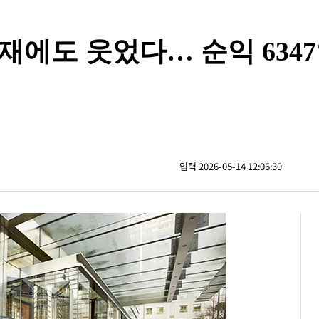
재에도 웃었다… 순익 634
입력 2026-05-14 12:06:30