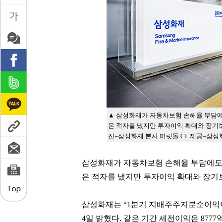
▲ 삼성화재가 자동차보험 손해율 부담에
은 적자를 냈지만 투자이익 확대와 장기보
진=삼성화재 본사 머릿돌 CI. 제공=삼성
삼성화재가 자동차보험 손해율 부담에도 
은 적자를 냈지만 투자이익 확대와 장기
삼성화재는 “1분기 지배주주지분순이익이 6
4일 밝혔다. 같은 기간 세전이익은 8777억