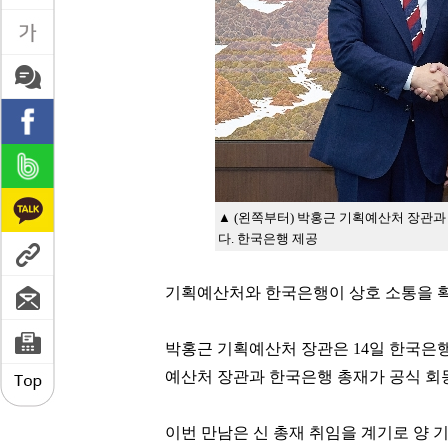
▲ (왼쪽부터) 박홍근 기획예산처 장관과
다. 한국은행 제공
기획예산처와 한국은행이 상호
소통을 
박홍근 기획예산처 장관은 14일 한국은
예산처 장관과 한국은행 총재가 공식 회
이번 만남은 신 총재 취임을 계기로 양 