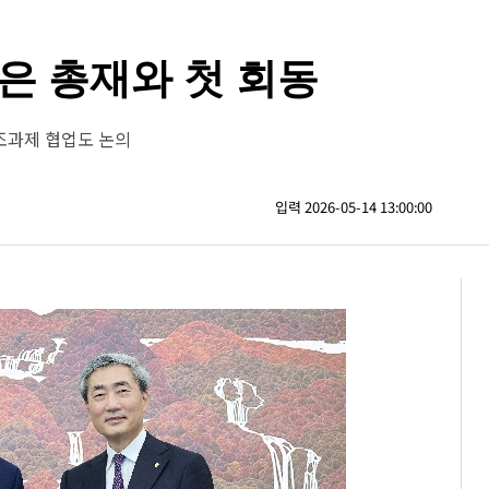
은 총재와 첫 회동
조과제 협업도 논의
입력 2026-05-14 13:00:00