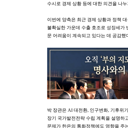
수시로 경제 상황 등에 대한 의견을 나누
이번에 양측은 최근 경제 상황과 정책 
불확실한 가운데 수출 호조로 성장세가 
문 어려움이 계속되고 있다는 데 공감했
박 장관은 AI 대전환, 인구변화, 기후위기
장기 국가발전전략 수립 계획을 설명하고
문제가 한은의 통화정책에도 영향을 주는