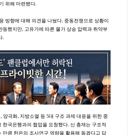
기 위해 마련됐다.
대응 방향에 대해 의견을 나눴다. 중동전쟁으로 상황이
반등했지만, 고유가에 따른 물가 상승 압력과 취약부
다.
, 양극화, 지방소멸 등 5대 구조 과제 대응을 위한 중
 한국은행과의 협업을 요청했다. 신 총재는 구조적
 만큼 한은의 조사연구 역량을 활용해 돕겠다고 답