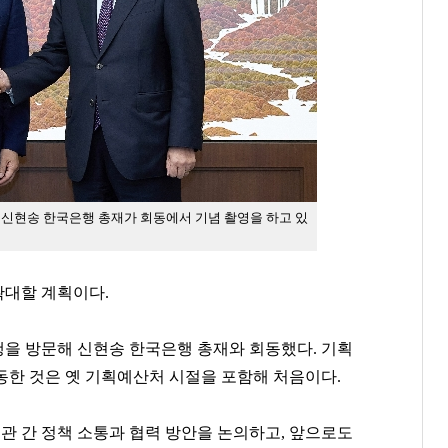
 신현송 한국은행 총재가 회동에서 기념 촬영을 하고 있
확대할 계획이다.
행을 방문해 신현송 한국은행 총재와 회동했다. 기획
동한 것은 옛 기획예산처 시절을 포함해 처음이다.
기관 간 정책 소통과 협력 방안을 논의하고, 앞으로도