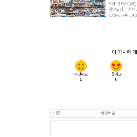
세계 경제가 30년
개발도상국 경제 
2026-08-06 14:
이 기사에 
추천해요
좋아요
0
0