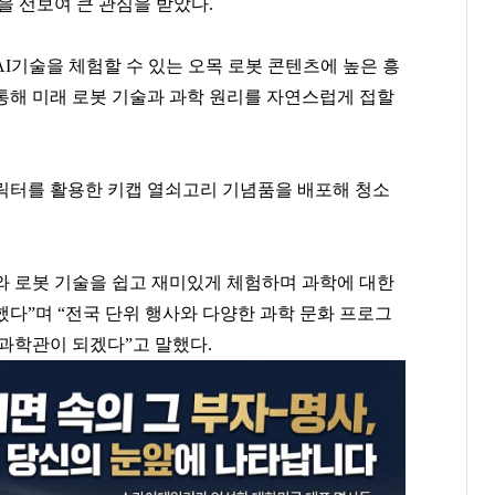
을 선보여 큰 관심을 받았다.
AI
기술을 체험할 수 있는 오목 로봇 콘텐츠에 높은 흥
통해 미래 로봇 기술과 과학 원리를 자연스럽게 접할
릭터를 활용한 키캡 열쇠고리 기념품을 배포해 청소
I와
로봇 기술을 쉽고 재미있게 체험하며 과학에 대한
다”며 “전국 단위 행사와 다양한 과학 문화 프로그
과학관이 되겠다”고 말했다.