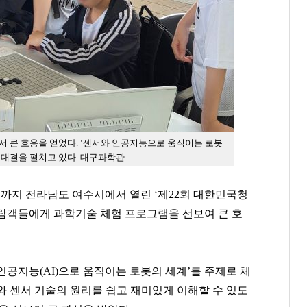
 큰 호응을 얻었다.
‘센서와 인공지능으로 움직이는 로봇
 대결을 펼치고 있다. 대구과학관
일까지 전라남도 여수시에서 열린 ‘제22회 대한민국청
람객들에게 과학기술 체험 프로그램을 선보여 큰 호
공지능(AI)으로 움직이는 로봇의 세계’를 주제로 체
I와
센서 기술의 원리를 쉽고 재미있게 이해할 수 있도