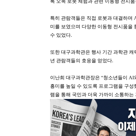
록 오목 로봇 체험과 관련 이동형 전시품
특히 관람객들은 직접 로봇과 대결하며
미를 보였으며 다양한 이동형 전시품을 
수 있었다.
또한 대구과학관은 행사 기간 과학관 캐
년 관람객들의 호응을 얻었다.
이난희 대구과학관장은 “청소년들이
A
흥미를 높일 수 있도록 프로그램을 구성했
램을 통해 국민과 더욱 가까이 소통하는 