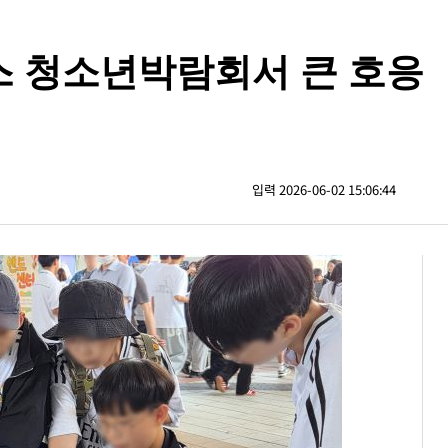
 청소년박람회서 큰 호응
입력 2026-06-02 15:06:44