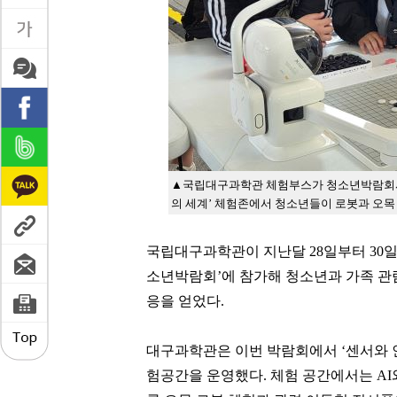
▲국립대구과학관 체험부스가 청소년박람회서
의 세계’ 체험존에서 청소년들이 로봇과 오목
국립대구과학관이 지난달 28일부터 30
소년박람회’에 참가해 청소년과 가족 관
응을 얻었다.
대구과학관은 이번 박람회에서 ‘센서와 인
험공간을 운영했다. 체험 공간에서는
A