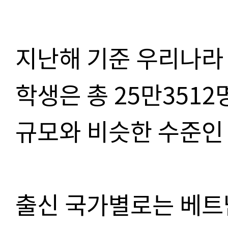
지난해 기준 우리나라
학생은 총 25만351
규모와 비슷한 수준인
출신 국가별로는 베트남