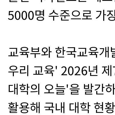
5000명 수준으로 가
교육부와 한국교육개발
우리 교육' 2026년 
대학의 오늘'을 발간
활용해 국내 대학 현황