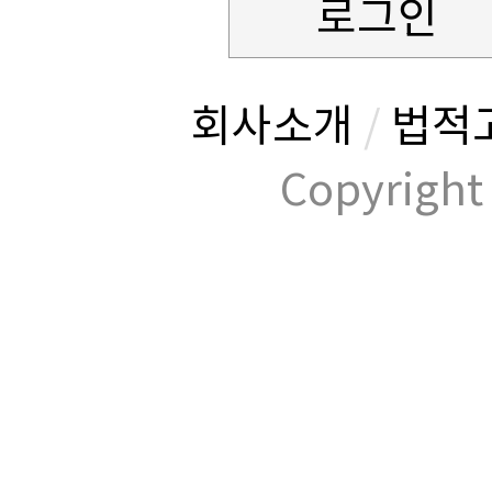
로그인
회사소개
/
법적
Copyrig