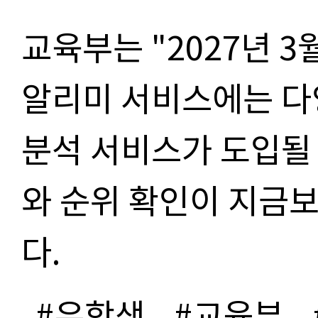
교육부는 "2027년 
알리미 서비스에는 다
분석 서비스가 도입될
와 순위 확인이 지금보
다.
#유학생
#교육부