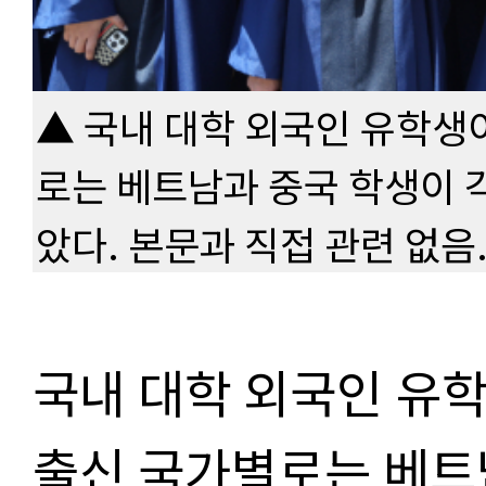
▲ 국내 대학 외국인 유학생
로는 베트남과 중국 학생이 각
았다. 본문과 직접 관련 없음
국내 대학 외국인 유학
출신 국가별로는 베트