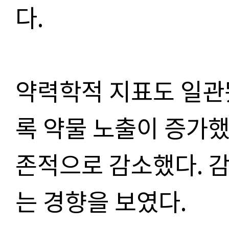
다.
약력학적 지표도 일관
록 약물 노출이 증가했고
존적으로 감소했다. 감
는 경향을 보였다.