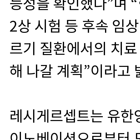
능성을 확인했다”며 “
2상 시험 등 후속 임
르기 질환에서의 치료
해 나갈 계획”이라고 
레시게르셉트는 유한양행
이노베이션으로부터 도