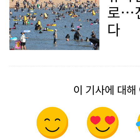
로…
다
이 기사에 대해