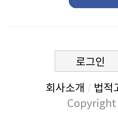
로그인
회사소개
/
법적
Copyrig