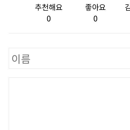
추천해요
좋아요
0
0