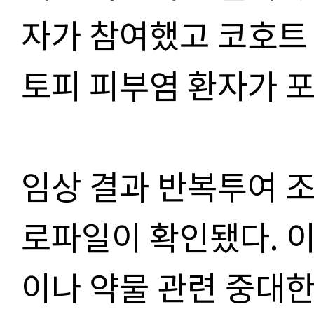
자가 참여했고 코호트 
토피 피부염 환자가 
임상 결과 반복투여 
로파일이 확인됐다. 
이나 약물 관련 중대