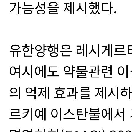
가능성을 제시했다.
유한양행은 레시게르티
여시에도 약물관련 이
의 억제 효과를 제시하
르키예 이스탄불에서 