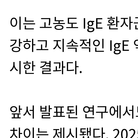
이는 고농도 IgE 
강하고 지속적인 IgE
시한 결과다.
앞서 발표된 연구에서
차이는 제시됐다. 2025년