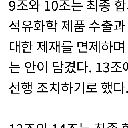
9조와 10조는 최종 
석유화학 제품 수출과
대한 제재를 면제하며
는 안이 담겼다. 13조
선행 조치하기로 했다