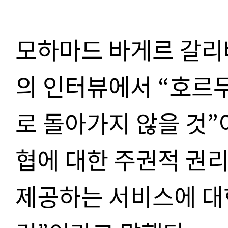
모하마드 바게르 갈리
의 인터뷰에서 “호르
로 돌아가지 않을 것”
협에 대한 주권적 권
제공하는 서비스에 대