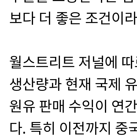
보다 더 좋은 조건이라
월스트리트 저널에 따
생산량과 현재 국제 
원유 판매 수익이 연간 
다. 특히 이전까지 중