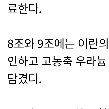
료한다.
8조와 9조에는 이란의
인하고 고농축 우라늄
담겼다.