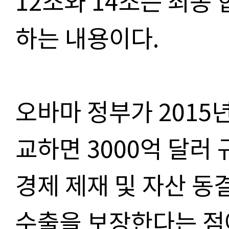
12조와 14조는 최종
하는 내용이다.
오바마 정부가 2015
교하면 3000억 달러
경제 제재 및 자산 동
수출을 보장한다는 점