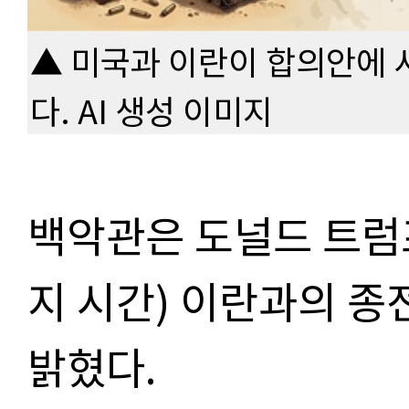
▲ 미국과 이란이 합의안에 
다. AI 생성 이미지
백악관은 도널드 트럼프
지 시간) 이란과의 
밝혔다.