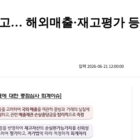
예고… 해외매출·재고평가 
입력 2026-06-21 12:00:00