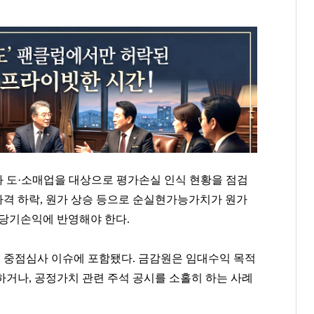
 도·소매업을 대상으로 평가손실 인식 현황을 점검
매가격 하락, 원가 상승 등으로 순실현가능가치가 원가
 당기손익에 반영해야 한다.
 중점심사 이슈에 포함됐다. 금감원은 임대수익 목적
하거나, 공정가치 관련 주석 공시를 소홀히 하는 사례