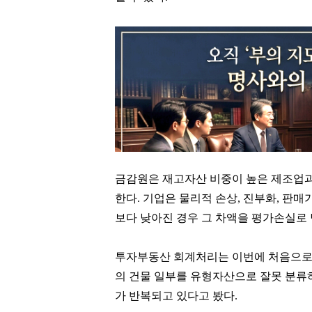
금감원은 재고자산 비중이 높은 제조업과
한다. 기업은 물리적 손상, 진부화, 판
보다 낮아진 경우 그 차액을 평가손실로
투자부동산 회계처리는 이번에 처음으로
의 건물 일부를 유형자산으로 잘못 분류
가 반복되고 있다고 봤다.