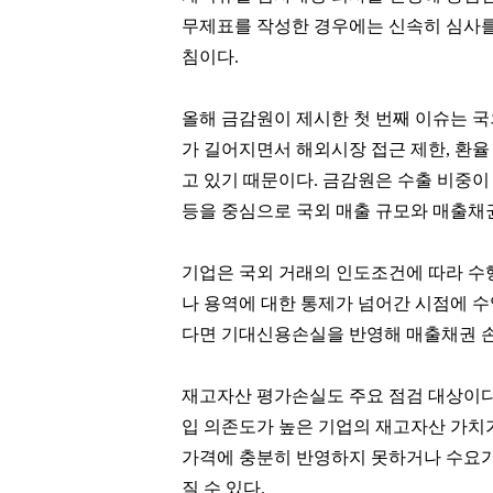
무제표를 작성한 경우에는 신속히 심사를
침이다.
올해 금감원이 제시한 첫 번째 이슈는 
가 길어지면서 해외시장 접근 제한, 환율 
고 있기 때문이다. 금감원은 수출 비중이
등을 중심으로 국외 매출 규모와 매출채
기업은 국외 거래의 인도조건에 따라 수
나 용역에 대한 통제가 넘어간 시점에 
다면 기대신용손실을 반영해 매출채권 
재고자산 평가손실도 주요 점검 대상이다
입 의존도가 높은 기업의 재고자산 가치
가격에 충분히 반영하지 못하거나 수요
질 수 있다.