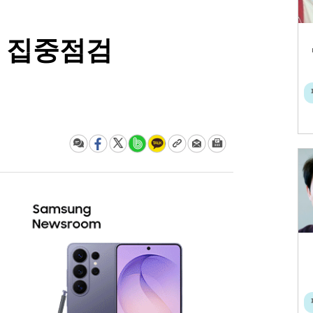
등 집중점검