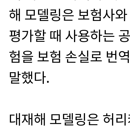
해 모델링은 보험사와
평가할 때 사용하는 공
험을 보험 손실로 번역
말했다.
대재해 모델링은 허리