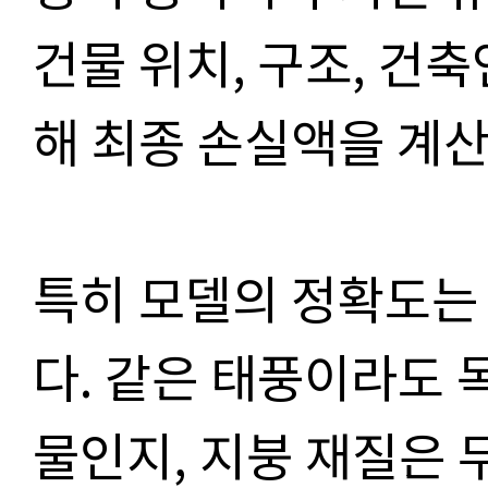
건물 위치, 구조, 건축
해 최종 손실액을 계
특히 모델의 정확도는
다. 같은 태풍이라도 
물인지, 지붕 재질은 