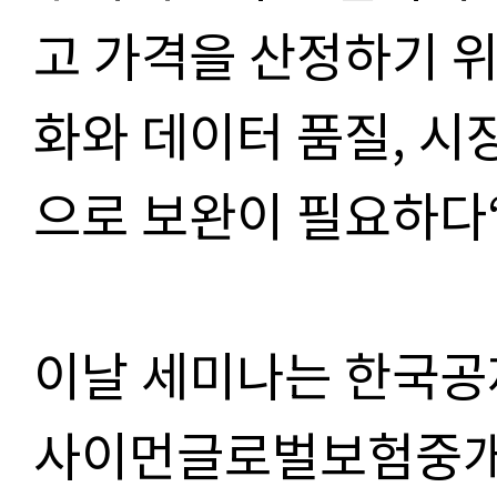
고 가격을 산정하기 
화와 데이터 품질, 시
으로 보완이 필요하다“
이날 세미나는 한국
사이먼글로벌보험중개가