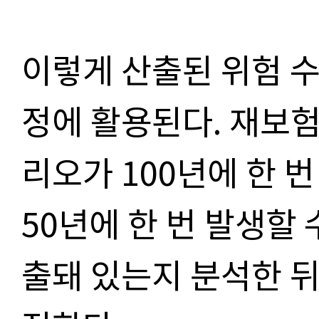
이렇게 산출된 위험 수
정에 활용된다. 재보
리오가 100년에 한 번
50년에 한 번 발생할 
출돼 있는지 분석한 뒤