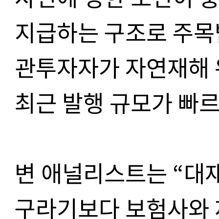
지급하는 구조로 주목
관투자자가 자연재해 
최근 발행 규모가 빠르
변 애널리스트는 “대
구라기보다 보험사와 