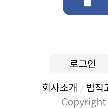
로그인
회사소개
/
법적
Copyrig