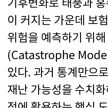
기후변화로 태풍과 홍수
이 커지는 가운데 보
위험을 예측하기 위해
(Catastrophe Mo
있다. 과거 통계만으
재난 가능성을 수치화
정에 활용하는 핵심 도