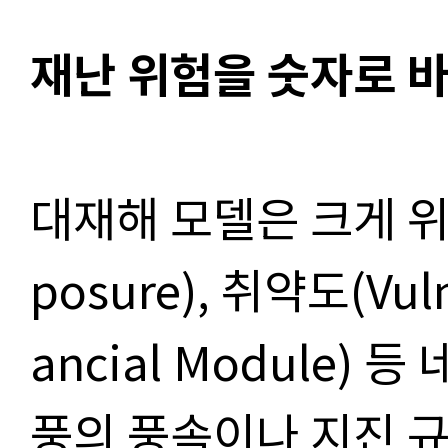
재난 위험을 숫자로 
대재해 모델은 크게 위험
posure), 취약도(Vuln
ancial Module) 
풍의 풍속이나 지진 규