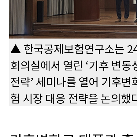
▲ 한국공제보험연구소는 24
회의실에서 열린 ‘기후 변동
전략’ 세미나를 열어 기후변
험 시장 대응 전략을 논의했