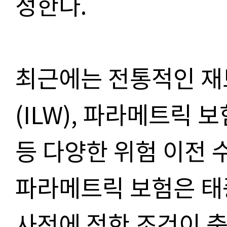
정한다.
최근에는 전통적인 재
(ILW), 파라메트릭 보
등 다양한 위험 이전 
파라메트릭 보험은 태
사전에 정한 조건이 