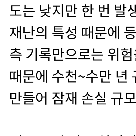
도는 낮지만 한 번 발
재난의 특성 때문에 등
측 기록만으로는 위험
때문에 수천~수만 년
만들어 잠재 손실 규모