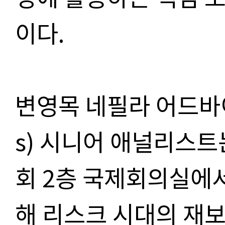
이다.
변영목 네필라 어드바이저
s) 시니어 애널리스트
회 2층 국제회의실에서
해 리스크 시대의 재보