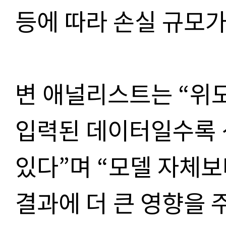
등에 따라 손실 규모가
변 애널리스트는 “위
입력된 데이터일수록 
있다”며 “모델 자체
결과에 더 큰 영향을 