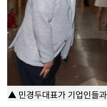
▲ 민경두대표가 기업인들과 