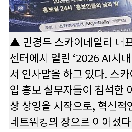
▲ 민경두 스카이데일리 대표
센터에서 열린 ‘2026 AI시
서 인사말을 하고 있다. 스
업 홍보 실무자들이 참석한 
상 상영을 시작으로, 혁신적인
네트워킹의 장으로 이어졌다