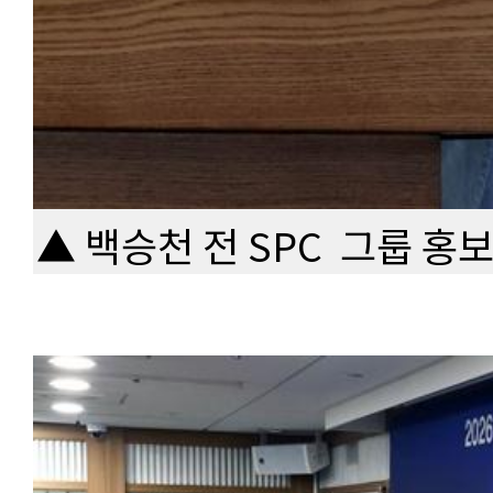
▲ 백승천 전 SPC 그룹 홍