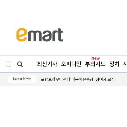
최신기사
오피니언
부의지도
정치
Latest News
포항트라우마센터‘마음치유농장’ 참여자 모집