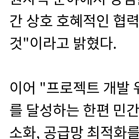
간 상호 호혜적인 협
것"이라고 밝혔다.
이어 "프로젝트 개발 
를 달성하는 한편 민간
소화, 공급망 최적화를