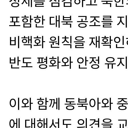
정세를 점검하고 북한
포함한 대북 공조를 지
비핵화 원칙을 재확인
반도 평화와 안정 유지
이와 함께 동북아와 중
에 대해서도 의견을 