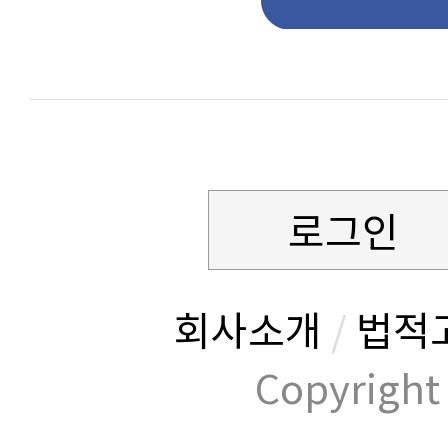
로그인
회사소개
/
법적
Copyrig