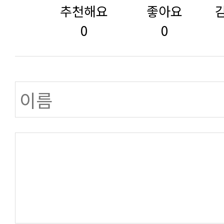
추천해요
좋아요
0
0