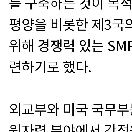
를 구축하는 것이 목적
평양을 비롯한 제3국
위해 경쟁력 있는 SM
련하기로 했다.
외교부와 미국 국무부
원자력 분야에서 강점