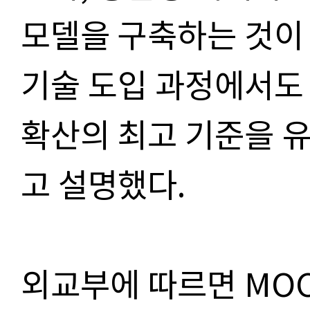
모델을 구축하는 것이
기술 도입 과정에서도 
확산의 최고 기준을 
고 설명했다.
외교부에 따르면 MO