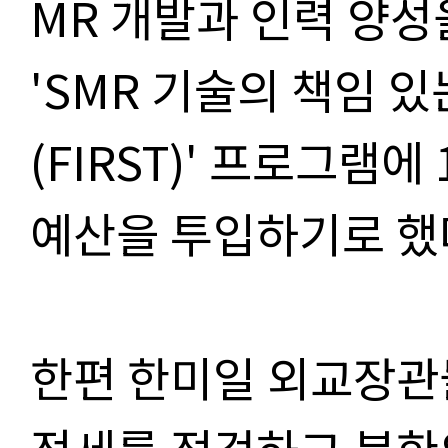
MR 개발과 인력 양
'SMR 기술의 책임 
(FIRST)' 프로그램에
예산을 투입하기로 했
한편 한미일 외교장관