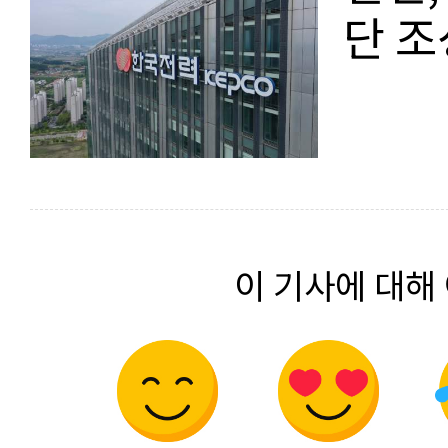
단 조
이 기사에 대해