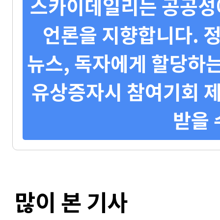
스카이데일리는 공공성에
언론을 지향합니다. 정
뉴스, 독자에게 할당하는
유상증자시 참여기회 제
받을 
많이 본 기사