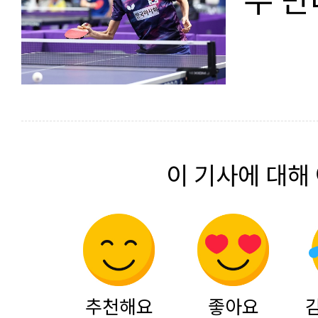
이 기사에 대해
추천해요
좋아요