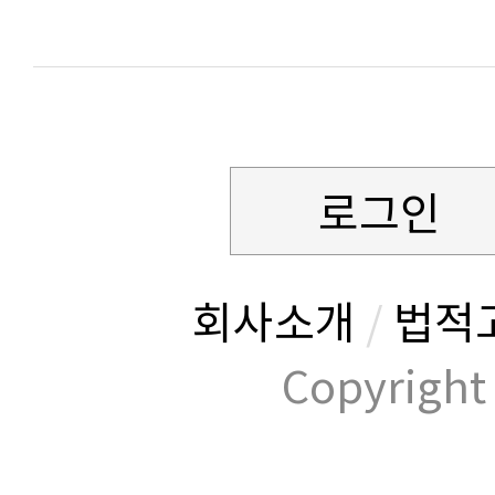
로그인
회사소개
/
법적
Copyrig