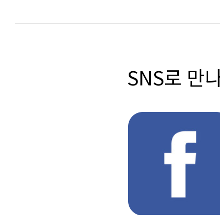
SNS로 만