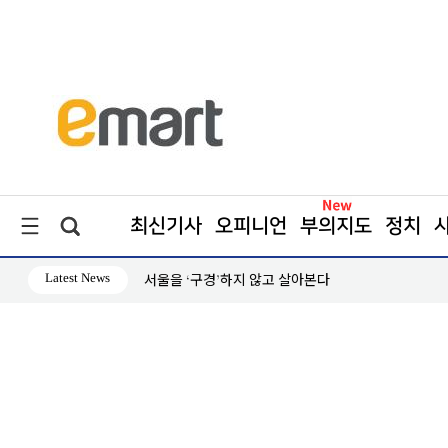
최신기사
오피니언
부의지도
정치
Latest News
담 성과
서울을 ‘구경’하지 않고 살아본다