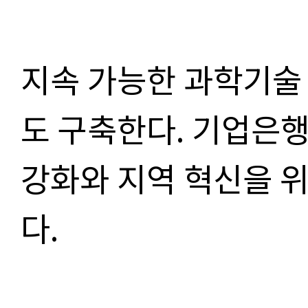
지속 가능한 과학기술
도 구축한다. 기업은행
강화와 지역 혁신을 
다.