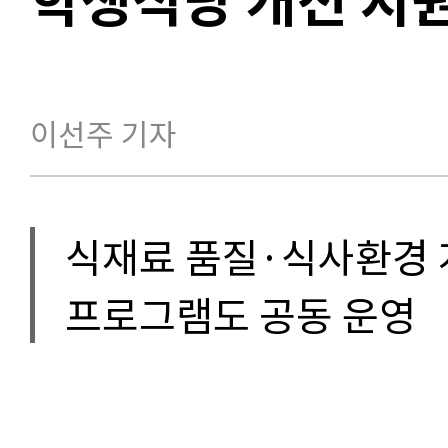
이선주 기자
식재료 품질·식사환경 
프로그램도 공동 운영