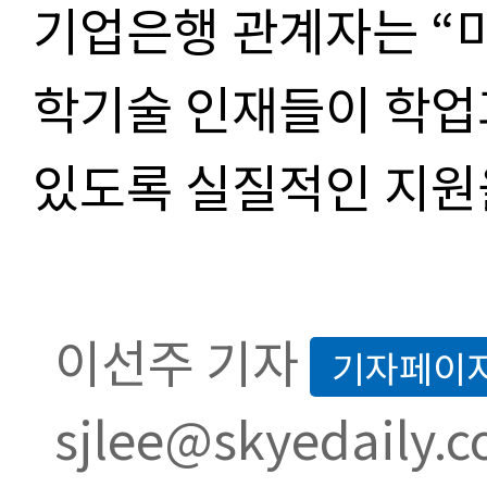
기업은행 관계자는 “
학기술 인재들이 학업
있도록 실질적인 지원
이선주 기자
기자페이
sjlee@skyedaily.