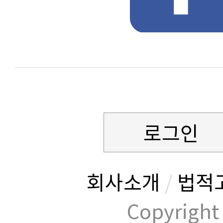
로그인
회사소개
/
법적
Copyrig