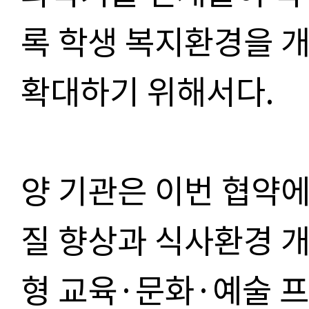
록 학생 복지환경을 
확대하기 위해서다.
양 기관은 이번 협약에
질 향상과 식사환경 개
형 교육·문화·예술 