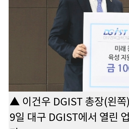
▲ 이건우 DGIST 총장(왼쪽
9일 대구 DGIST에서 열린