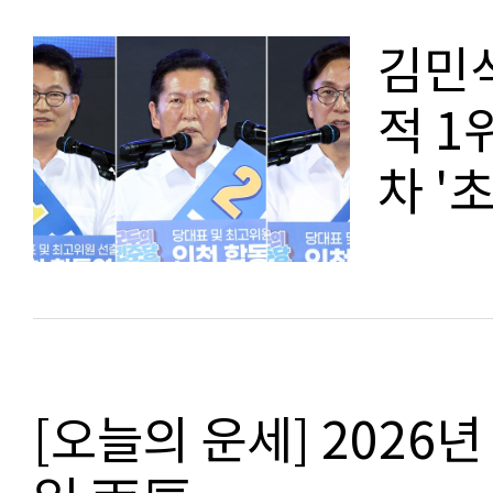
김민석
적 1
차 '
[오늘의 운세] 2026년 