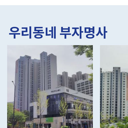
우리동네 부자명사