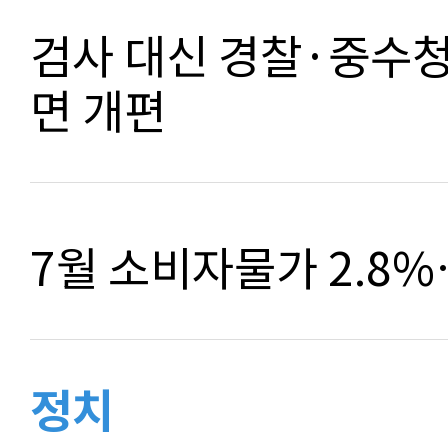
검사 대신 경찰·중수
면 개편
7월 소비자물가 2.8
정치