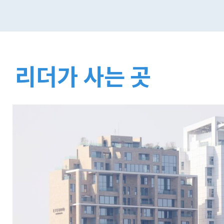
리더가 사는 곳