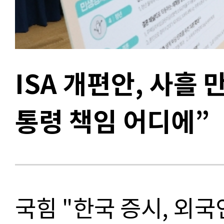
ISA 개편안, 사흘
통령 책임 어디에”
국힘 "한국 증시, 외