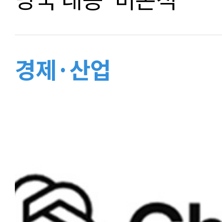
경제·산업