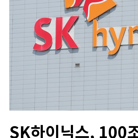
SK하이닉스, 100