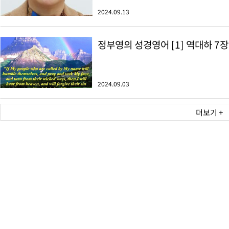
2024.09.13
정부영의 성경영어 [1] 역대하 7장
2024.09.03
더보기 +