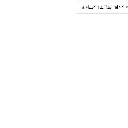
회사소개
|
조직도
|
회사연