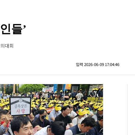
인들’
결의대회
입력 2026-06-09 17:04:46