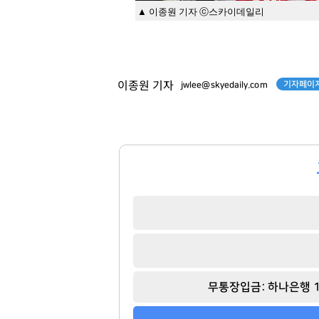
▲ 이종원 기자 ⓒ스카이데일리
기자페이지
이종원 기자
jwlee@skyedaily.com
무통장입금: 하나은행 1