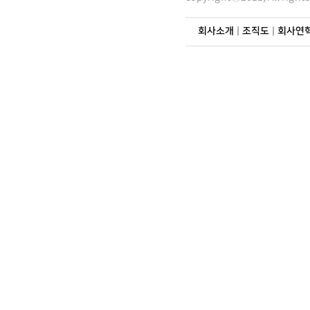
회사소개
|
조직도
|
회사연