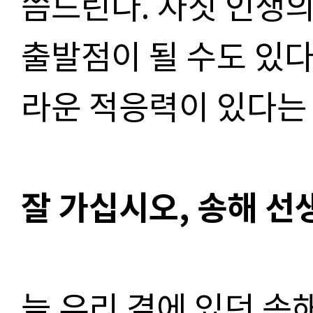
씀드린다. 자칫 인생의
출발점이 될 수도 있다
라운 적응력이 있다는
잘 가십시오, 송해 선
늘 우리 곁에 있던 송