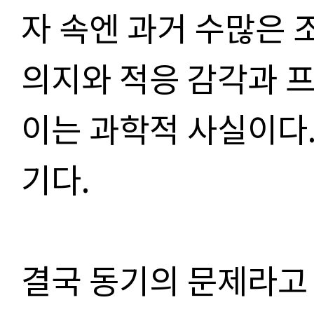
자 속엔 과거 수많은
의지와 적응 감각과 
이는 과학적 사실이다
기다.
결국 동기의 문제라고 