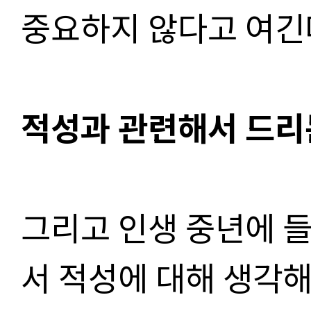
중요하지 않다고 여긴
적성과 관련해서 드리
그리고 인생 중년에 들
서 적성에 대해 생각해