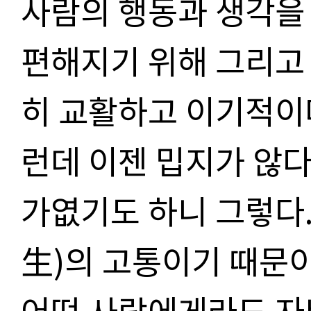
사람의 행동과 생각을
편해지기 위해 그리고 
히 교활하고 이기적이다
런데 이젠 밉지가 않다
가엾기도 하니 그렇다.
生)의 고통이기 때문이
어떤 사람에게라도 자