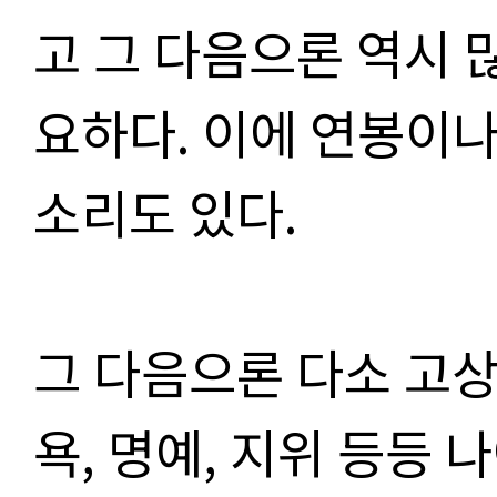
고 그 다음으론 역시 많
요하다. 이에 연봉이
소리도 있다.
그 다음으론 다소 고
욕, 명예, 지위 등등 