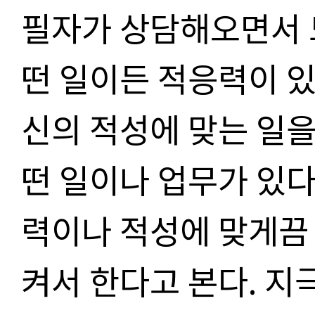
필자가 상담해오면서 
떤 일이든 적응력이 있
신의 적성에 맞는 일을
떤 일이나 업무가 있다
력이나 적성에 맞게끔
켜서 한다고 본다. 지