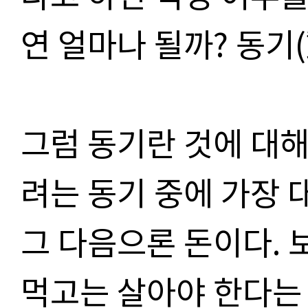
연 얼마나 될까? 동기
그럼 동기란 것에 대해
려는 동기 중에 가장
그 다음으론 돈이다. 
먹고는 살아야 한다는