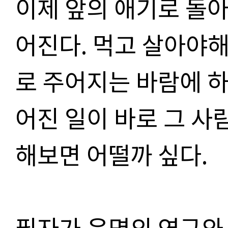
이제 앞의 애기로 돌아
어진다. 먹고 살아야해
로 주어지는 바람에 하
어진 일이 바로 그 사
해보면 어떨까 싶다.
필자가 운명의 연구와