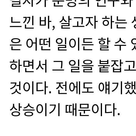
느낀 바, 살고자 하는
은 어떤 일이든 할 수 
하면서 그 일을 붙잡
것이다. 전에도 얘기
상승이기 때문이다.