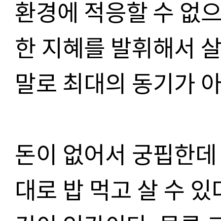
환경에 적응할 수 없
한 지혜를 발휘해서 
말로 최대의 동기가 아
돈이 없어서 궁핍한데 
대로 밥 먹고 살 수 