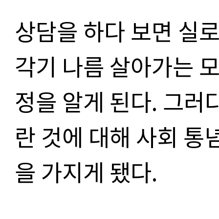
상담을 하다 보면 실
각기 나름 살아가는 모
정을 알게 된다. 그러
란 것에 대해 사회 통
을 가지게 됐다.