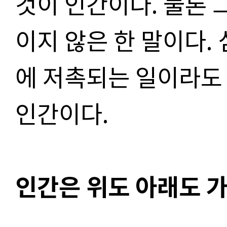
것이 인간이다. 물론 
이지 않은 한 말이다.
에 저촉되는 일이라도
인간이다.
인간은 위도 아래도 