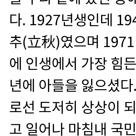
다. 1927년생인데 19
추(立秋)였으며 197
에 인생에서 가장 힘든 
년에 아들을 잃으셨다.
로선 도저히 상상이 되
고 일어나 마침내 국민