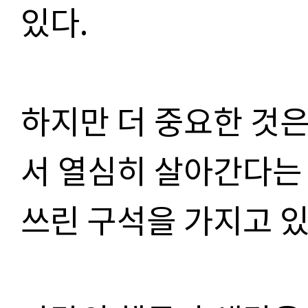
있다.
하지만 더 중요한 것은
서 열심히 살아간다는
쓰린 구석을 가지고 있