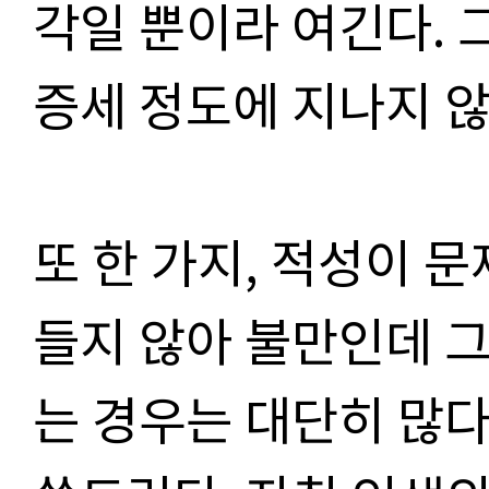
각일 뿐이라 여긴다. 
증세 정도에 지나지 않
또 한 가지, 적성이 
들지 않아 불만인데 
는 경우는 대단히 많다