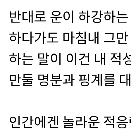
반대로 운이 하강하는
하다가도 마침내 그만 
하는 말이 이건 내 적
만둘 명분과 핑계를 
인간에겐 놀라운 적응력