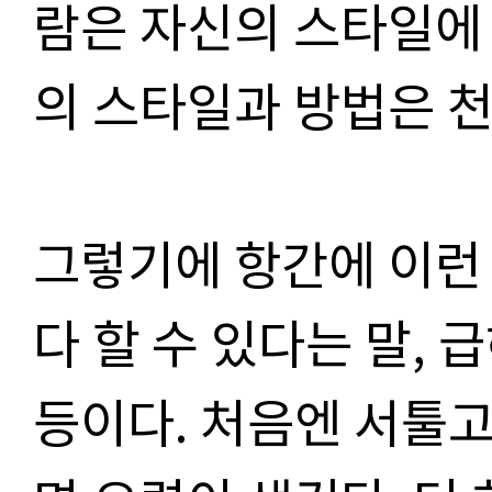
람은 자신의 스타일에
의 스타일과 방법은 
그렇기에 항간에 이런 
다 할 수 있다는 말, 
등이다. 처음엔 서툴고