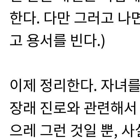
한다. 다만 그러고 나
고 용서를 빈다.)
이제 정리한다. 자녀
장래 진로와 관련해서
으레 그런 것일 뿐, 