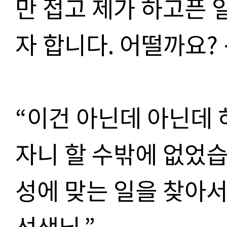
만 접고 제가 하고픈 
자 합니다. 어떨까요? 
“이건 아닌데 아닌데 
자니 할 수밖에 없었습니
성에 맞는 일을 찾아서
선생님.”