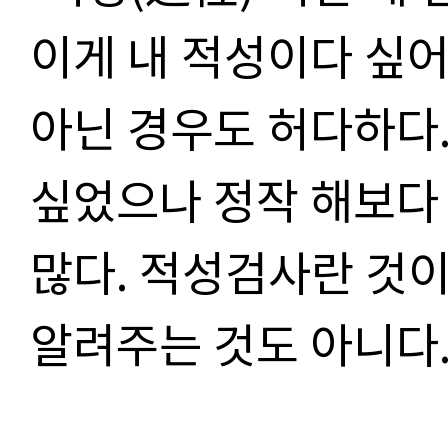
이게 내 적성이다 싶
아닌 경우도 허다하다.
싶었으나 정작 해보다
많다. 적성검사란 것이
알려주는 것도 아니다