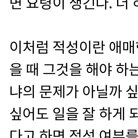
면 요령이 생긴다. 더 
이처럼 적성이란 애매
을 때 그것을 해야 하
냐의 문제가 아닐까 싶
싶어도 일을 잘 하게 
다고 하면 적성 여부를