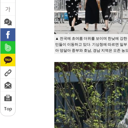
▲ 전국에 초여름 더위를 보이며 한낮에 강한
민들이 이동하고 있다. 기상청에 따르면 일부 
아 덩달아 중부와 호남, 경남 지역은 오존 