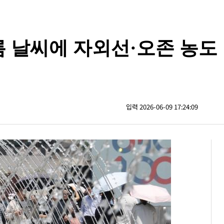
름 날씨에 자외선·오존 농도
입력 2026-06-09 17:24:09