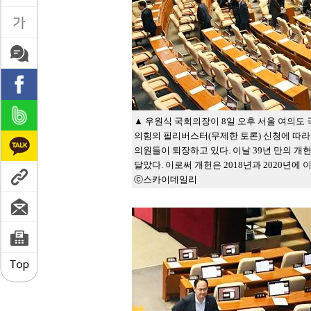
▲ 우원식 국회의장이 8일 오후 서울 여의도 
의힘의 필리버스터(무제한 토론) 신청에 따라
의원들이 퇴장하고 있다. 이날 39년 만의 
달았다. 이로써 개헌은 2018년과 2020년에
ⓒ스카이데일리