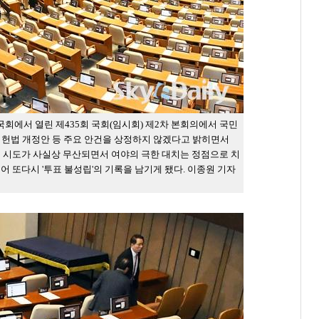
국회에서 열린 제435회 국회(임시회) 제2차 본회의에서 국민
 헌법 개정안 등 주요 안건을 상정하지 않겠다고 밝히면서
개헌 시도가 사실상 무산되면서 여야의 극한 대치는 정점으로 치
 이어 또다시 '투표 불성립'의 기록을 남기게 됐다. 이종원 기자