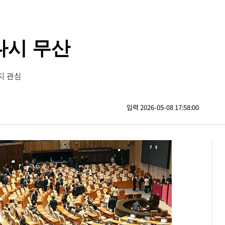
 다시 무산
지 관심
입력 2026-05-08 17:58:00